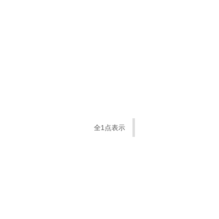
全1点表示