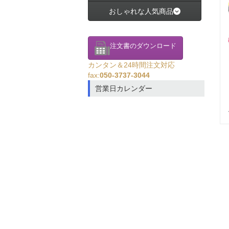
おしゃれな人気商品
注文書のダウンロード
カンタン＆24時間注文対応
fax:
050-3737-3044
営業日カレンダー