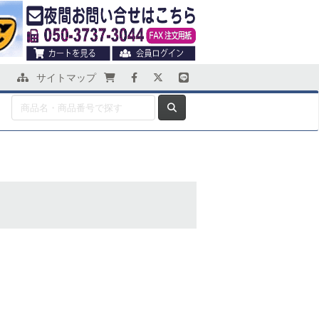
サイトマップ