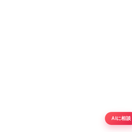
AIに相談