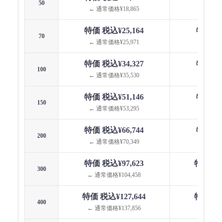
50
← 通常価格¥18,865
← 通常価
特価 税込¥25,164
特価 税込
70
← 通常価格¥25,971
← 通常価
特価 税込¥34,327
特価 税込
100
← 通常価格¥35,530
← 通常価
特価 税込¥51,146
特価 税込
150
← 通常価格¥53,295
← 通常価
特価 税込¥66,744
特価 税込
200
← 通常価格¥70,349
← 通常価
特価 税込¥97,623
特価 税込
300
← 通常価格¥104,458
← 通常価格
特価 税込¥127,644
特価 税込
400
← 通常価格¥137,856
← 通常価格