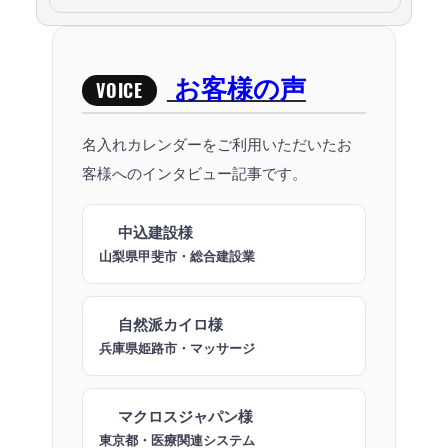
お客様の声
VOICE
名入れカレンダーをご利用いただいたお
客様へのインタビュー記事です。
中込建設様
山梨県甲斐市・総合建設業
自然派カイロ様
兵庫県姫路市・マッサージ
マクロスジャパン様
東京都・医療関連システム