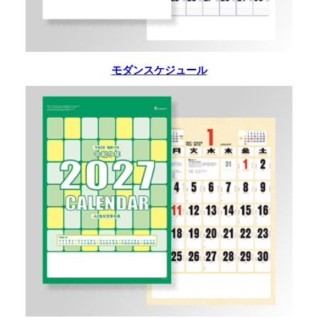
モダンスケジュール