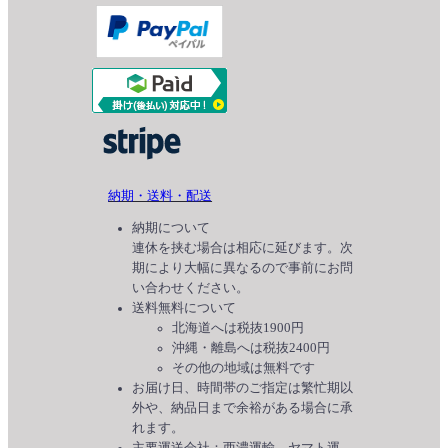
納期・送料・配送
納期について
連休を挟む場合は相応に延びます。次
期により大幅に異なるので事前にお問
い合わせください。
送料無料について
北海道へは税抜1900円
沖縄・離島へは税抜2400円
その他の地域は無料です
お届け日、時間帯のご指定は繁忙期以
外や、納品日まで余裕がある場合に承
れます。