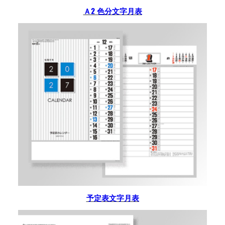
Ａ2 色分文字月表
予定表文字月表