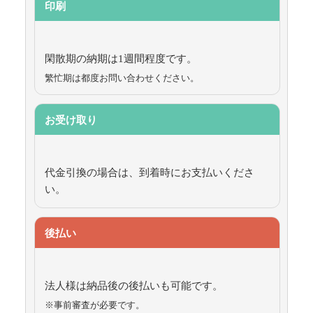
印刷
閑散期の納期は1週間程度です。
繁忙期は都度お問い合わせください。
お受け取り
代金引換の場合は、到着時にお支払いくださ
い。
後払い
法人様は納品後の後払いも可能です。
※事前審査が必要です。