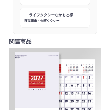
ライフタクシーなかもと様
寝屋川市・介護タクシー
関連商品