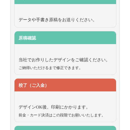
データや手書き原稿をお送りください。
原稿確認
当社でお作りしたデザインをご確認ください。
ご納得いただけるまで修正できます。
校了（ご入金）
デザインOK後、印刷にかかります。
前金・カード決済はこの段階でお願いいたします。