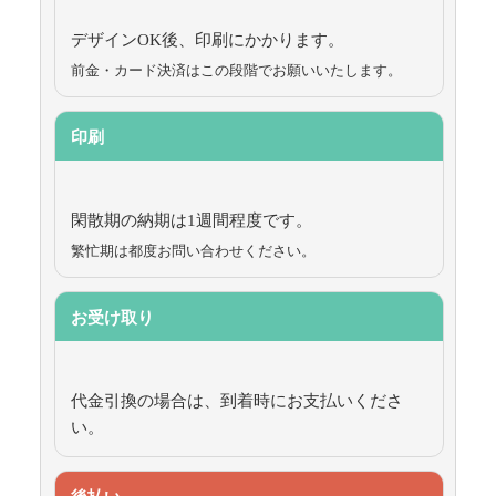
デザインOK後、印刷にかかります。
前金・カード決済はこの段階でお願いいたします。
印刷
閑散期の納期は1週間程度です。
繁忙期は都度お問い合わせください。
お受け取り
代金引換の場合は、到着時にお支払いくださ
い。
後払い