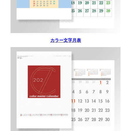
カラー文字月表