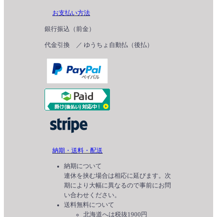
お支払い方法
銀行振込（前金）
代金引換 ／ ゆうちょ自動払（後払）
納期・送料・配送
納期について
連休を挟む場合は相応に延びます。次
期により大幅に異なるので事前にお問
い合わせください。
送料無料について
北海道へは税抜1900円