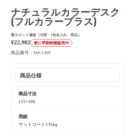
ナチュラルカラーデスク
(フルカラープラス)
最小ロット価格（30部・1色名入れ・税込）
¥22,902
更に早割特価販売中
商品番号：
SW-130F
商品仕様
商品寸法
155×180
用紙
マットコート135kg