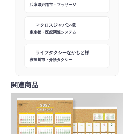
兵庫県姫路市・マッサージ
マクロスジャパン様
東京都・医療関連システム
ライフタクシーなかもと様
寝屋川市・介護タクシー
関連商品