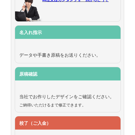
名入れ指示
データや手書き原稿をお送りください。
原稿確認
当社でお作りしたデザインをご確認ください。
ご納得いただけるまで修正できます。
校了（ご入金）