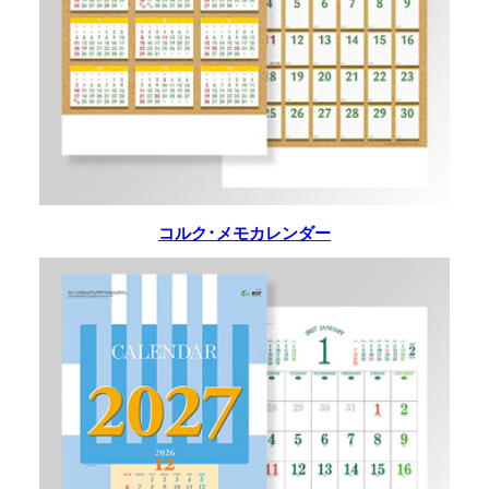
コルク･メモカレンダー