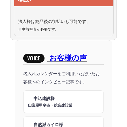
法人様は納品後の後払いも可能です。
※事前審査が必要です。
お客様の声
VOICE
名入れカレンダーをご利用いただいたお
客様へのインタビュー記事です。
中込建設様
山梨県甲斐市・総合建設業
自然派カイロ様