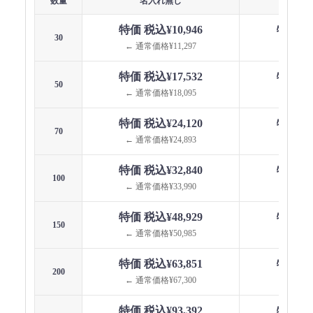
数量
名入れ無し
名
特価 税込¥10,946
特価 税込
30
← 通常価格¥11,297
← 通常価
特価 税込¥17,532
特価 税込
50
← 通常価格¥18,095
← 通常価
特価 税込¥24,120
特価 税込
70
← 通常価格¥24,893
← 通常価
特価 税込¥32,840
特価 税込
100
← 通常価格¥33,990
← 通常価
特価 税込¥48,929
特価 税込
150
← 通常価格¥50,985
← 通常価
特価 税込¥63,851
特価 税込
200
← 通常価格¥67,300
← 通常価
特価 税込¥93,392
特価 税込