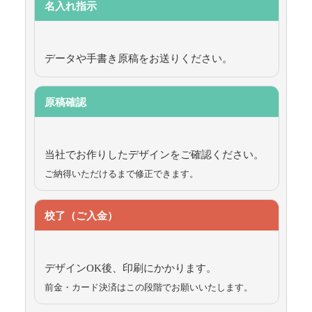
名入れ指示
データや手書き原稿をお送りください。
原稿確認
当社でお作りしたデザインをご確認ください。
ご納得いただけるまで修正できます。
校了（ご入金）
デザインOK後、印刷にかかります。
前金・カード決済はこの段階でお願いいたします。