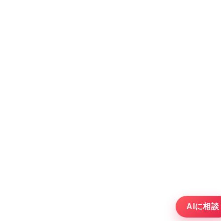
AIに相談