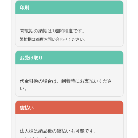
印刷
閑散期の納期は1週間程度です。
繁忙期は都度お問い合わせください。
お受け取り
代金引換の場合は、到着時にお支払いくださ
い。
後払い
法人様は納品後の後払いも可能です。