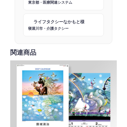
東京都・医療関連システム
ライフタクシーなかもと様
寝屋川市・介護タクシー
関連商品