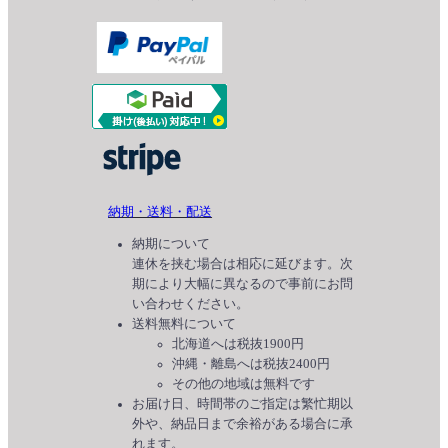
納期・送料・配送
納期について
連休を挟む場合は相応に延びます。次
期により大幅に異なるので事前にお問
い合わせください。
送料無料について
北海道へは税抜1900円
沖縄・離島へは税抜2400円
その他の地域は無料です
お届け日、時間帯のご指定は繁忙期以
外や、納品日まで余裕がある場合に承
れます。