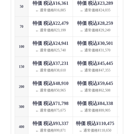
特価 税込¥16,361
特価 税込¥23,289
特価 
50
← 通常価格¥16,885
← 通常価格¥24,035
← 通
特価 税込¥22,479
特価 税込¥28,259
特価 
70
← 通常価格¥23,199
← 通常価格¥29,249
← 通
特価 税込¥24,941
特価 税込¥30,501
特価 
100
← 通常価格¥25,740
← 通常価格¥31,570
← 通
特価 税込¥37,231
特価 税込¥45,445
特価 
150
← 通常価格¥38,610
← 通常価格¥47,355
← 通
特価 税込¥48,910
特価 税込¥59,645
特価 
200
← 通常価格¥50,965
← 通常価格¥62,508
← 通
特価 税込¥71,798
特価 税込¥84,338
特価 
300
← 通常価格¥75,675
← 通常価格¥89,905
← 通
特価 税込¥93,337
特価 税込¥110,475
特価 税
400
← 通常価格¥99,871
← 通常価格¥118,650
← 通