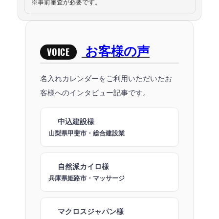
※事前審査が必要です。
お客様の声
VOICE
名入れカレンダーをご利用いただいたお
客様へのインタビュー記事です。
中込建設様
山梨県甲斐市・総合建設業
自然派カイロ様
兵庫県姫路市・マッサージ
マクロスジャパン様