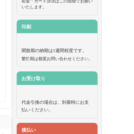
前金・カード決済はこの段階でお願い
いたします。
印刷
閑散期の納期は1週間程度です。
繁忙期は都度お問い合わせください。
お受け取り
代金引換の場合は、到着時にお支
払いください。
後払い