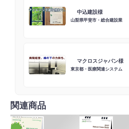
中込建設様
山梨県甲斐市・総合建設業
マクロスジャパン様
東京都・医療関連システム
関連商品