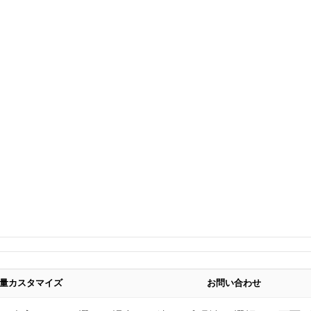
量カスタマイズ
お問い合わせ