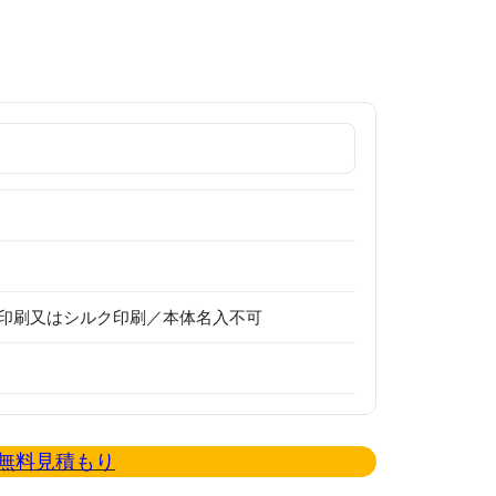
印刷又はシルク印刷／本体名入不可
無料見積もり