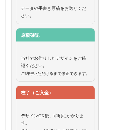
データや手書き原稿をお送りくだ
さい。
原稿確認
当社でお作りしたデザインをご確
認ください。
ご納得いただけるまで修正できます。
校了（ご入金）
デザインOK後、印刷にかかりま
す。