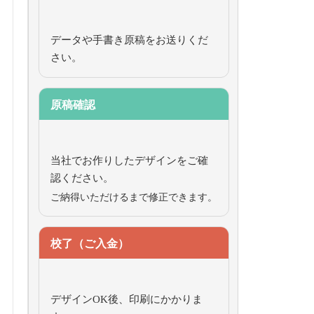
データや手書き原稿をお送りくだ
さい。
原稿確認
当社でお作りしたデザインをご確
認ください。
ご納得いただけるまで修正できます。
校了（ご入金）
デザインOK後、印刷にかかりま