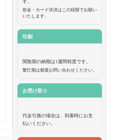
す。
前金・カード決済はこの段階でお願い
いたします。
印刷
閑散期の納期は1週間程度です。
繁忙期は都度お問い合わせください。
お受け取り
代金引換の場合は、到着時にお支
払いください。