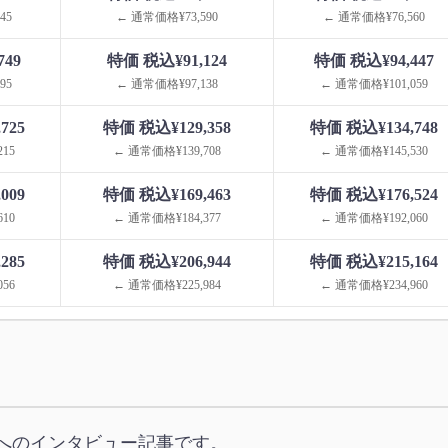
45
← 通常価格¥73,590
← 通常価格¥76,560
749
特価 税込¥91,124
特価 税込¥94,447
95
← 通常価格¥97,138
← 通常価格¥101,059
725
特価 税込¥129,358
特価 税込¥134,748
15
← 通常価格¥139,708
← 通常価格¥145,530
009
特価 税込¥169,463
特価 税込¥176,524
10
← 通常価格¥184,377
← 通常価格¥192,060
285
特価 税込¥206,944
特価 税込¥215,164
56
← 通常価格¥225,984
← 通常価格¥234,960
へのインタビュー記事です。