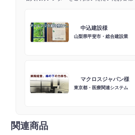
中込建設様
山梨県甲斐市・総合建設業
マクロスジャパン様
東京都・医療関連システム
関連商品