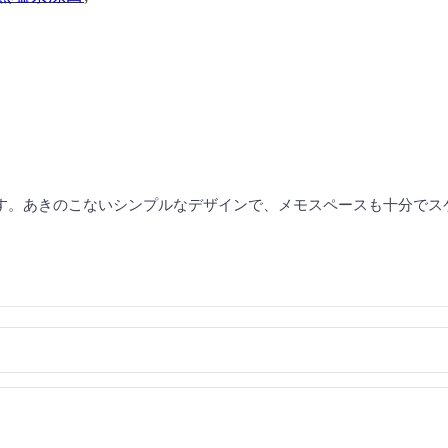
す。あきのこないシンプルなデザインで、メモスペースも十分でス