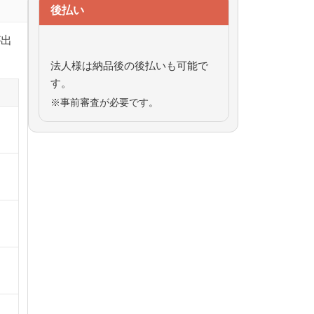
後払い
が出
法人様は納品後の後払いも可能で
す。
※事前審査が必要です。