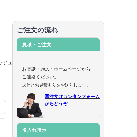
ご注文の流れ
見積・ご注文
ケジュ
お電話・FAX・ホームページから
ご連絡ください。
返信とお見積もりをお送りします。
再注文はカンタンフォーム
からどうぞ
名入れ指示