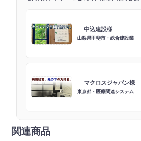
中込建設様
山梨県甲斐市・総合建設業
マクロスジャパン様
東京都・医療関連システム
関連商品