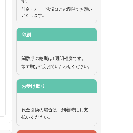
す。
前金・カード決済はこの段階でお願い
いたします。
印刷
閑散期の納期は1週間程度です。
繁忙期は都度お問い合わせください。
お受け取り
代金引換の場合は、到着時にお支
払いください。