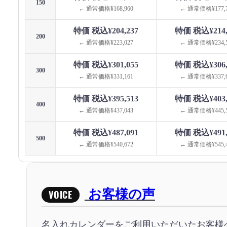
150
← 通常価格¥168,960
← 通常価格¥177,7
特価 税込¥204,237
特価 税込¥214,
200
← 通常価格¥223,027
← 通常価格¥234,5
特価 税込¥301,055
特価 税込¥306,
300
← 通常価格¥331,161
← 通常価格¥337,6
特価 税込¥395,513
特価 税込¥403,
400
← 通常価格¥437,043
← 通常価格¥445,5
特価 税込¥487,091
特価 税込¥491,
500
← 通常価格¥540,672
← 通常価格¥545,4
お客様の声
VOICE
名入れカレンダーをご利用いただいたお客様