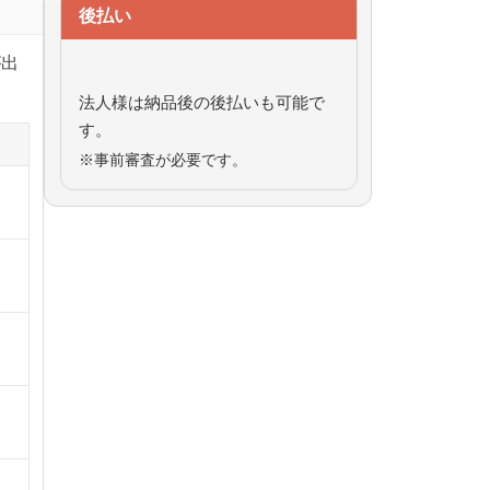
後払い
が出
法人様は納品後の後払いも可能で
す。
※事前審査が必要です。