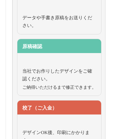
データや手書き原稿をお送りくだ
さい。
原稿確認
当社でお作りしたデザインをご確
認ください。
ご納得いただけるまで修正できます。
校了（ご入金）
デザインOK後、印刷にかかりま