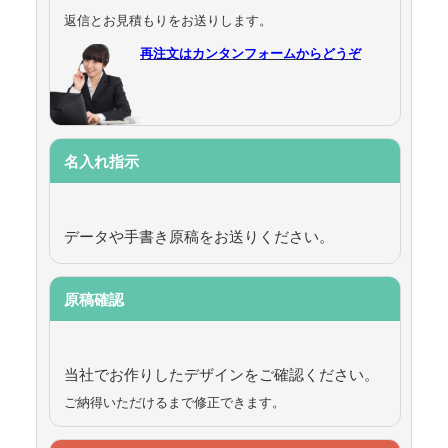
返信とお見積もりをお送りします。
再注文はカンタンフォームからどうぞ
名入れ指示
データや手書き原稿をお送りください。
原稿確認
当社でお作りしたデザインをご確認ください。
ご納得いただけるまで修正できます。