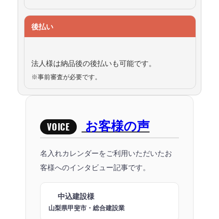
後払い
法人様は納品後の後払いも可能です。
※事前審査が必要です。
お客様の声
VOICE
名入れカレンダーをご利用いただいたお
客様へのインタビュー記事です。
中込建設様
山梨県甲斐市・総合建設業