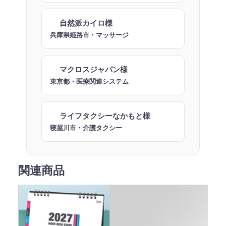
自然派カイロ様
兵庫県姫路市・マッサージ
マクロスジャパン様
東京都・医療関連システム
ライフタクシーなかもと様
寝屋川市・介護タクシー
関連商品