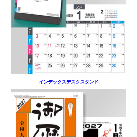
インデックスデスクスタンド