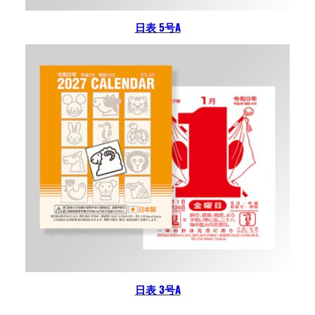
日表 5号A
日表 3号A