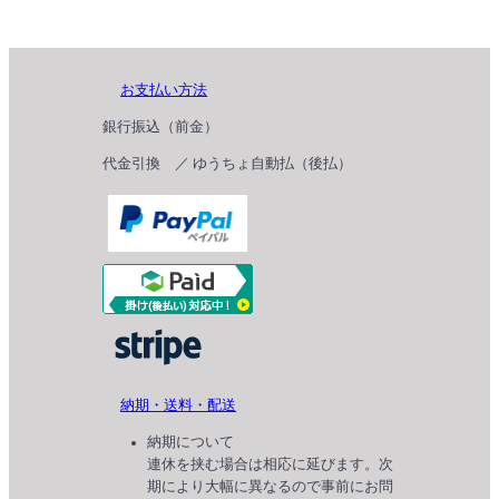
お支払い方法
銀行振込（前金）
代金引換 ／ ゆうちょ自動払（後払）
納期・送料・配送
納期について
連休を挟む場合は相応に延びます。次
期により大幅に異なるので事前にお問