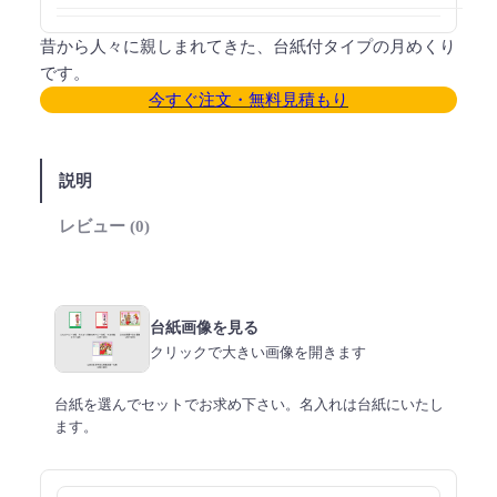
昔から人々に親しまれてきた、台紙付タイプの月めくり
です。
今すぐ注文・無料見積もり
説明
レビュー (0)
台紙画像を見る
クリックで大きい画像を開きます
台紙を選んでセットでお求め下さい。名入れは台紙にいたし
ます。