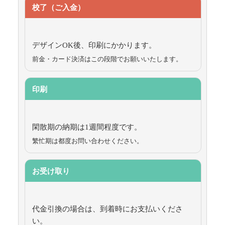
校了（ご入金）
デザインOK後、印刷にかかります。
前金・カード決済はこの段階でお願いいたします。
印刷
閑散期の納期は1週間程度です。
繁忙期は都度お問い合わせください。
お受け取り
代金引換の場合は、到着時にお支払いくださ
い。