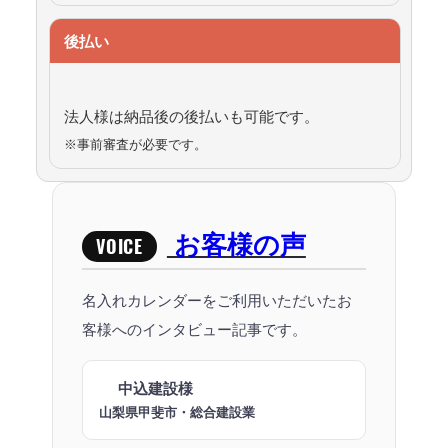
後払い
法人様は納品後の後払いも可能です。
※事前審査が必要です。
お客様の声
VOICE
名入れカレンダーをご利用いただいたお
客様へのインタビュー記事です。
中込建設様
山梨県甲斐市・総合建設業