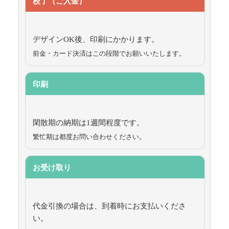
校了（ご入金）
デザインOK後、印刷にかかります。
前金・カード決済はこの段階でお願いいたします。
印刷
閑散期の納期は1週間程度です。
繁忙期は都度お問い合わせください。
お受け取り
代金引換の場合は、到着時にお支払いくださ
い。