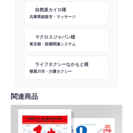
自然派カイロ様
兵庫県姫路市・マッサージ
マクロスジャパン様
東京都・医療関連システム
ライフタクシーなかもと様
寝屋川市・介護タクシー
関連商品