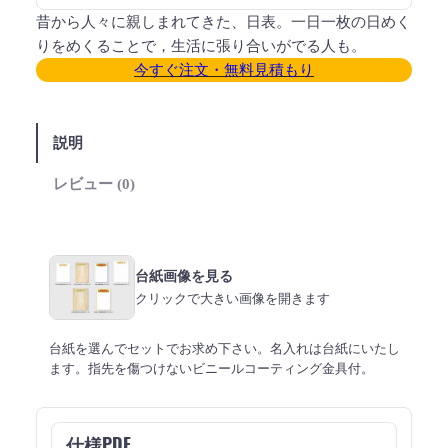
昔から人々に親しまれてきた、日表。一日一枚の日めく
りをめくることで，生活に張り合いがでる人も。
今すぐ注文・無料見積もり
説明
レビュー (0)
台紙画像を見る
クリックで大きい画像を開きます
台紙を選んでセットでお求め下さい。名入れは台紙にいたし
ます。指先を傷つけないビニールコーティング金具付。
仕様PDF