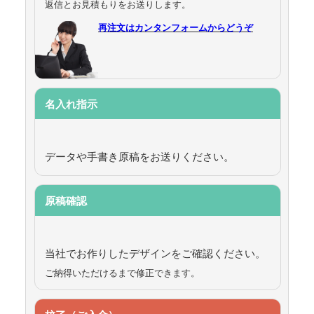
返信とお見積もりをお送りします。
再注文はカンタンフォームからどうぞ
名入れ指示
データや手書き原稿をお送りください。
原稿確認
当社でお作りしたデザインをご確認ください。
ご納得いただけるまで修正できます。