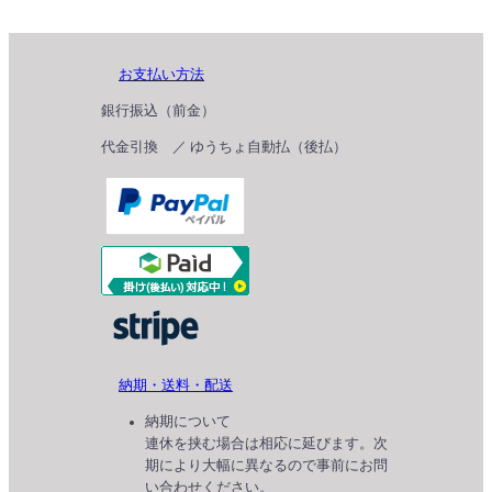
お支払い方法
銀行振込（前金）
代金引換 ／ ゆうちょ自動払（後払）
納期・送料・配送
納期について
連休を挟む場合は相応に延びます。次
期により大幅に異なるので事前にお問
い合わせください。