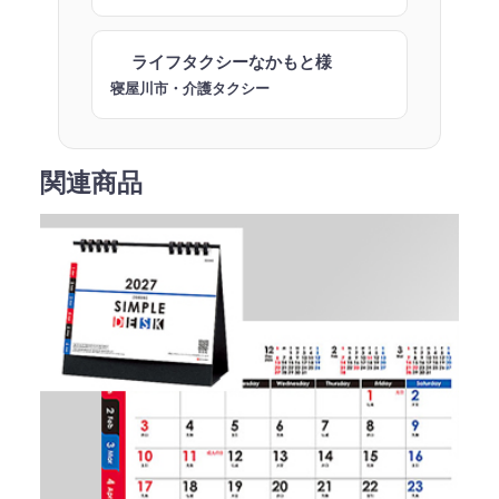
ライフタクシーなかもと様
寝屋川市・介護タクシー
関連商品