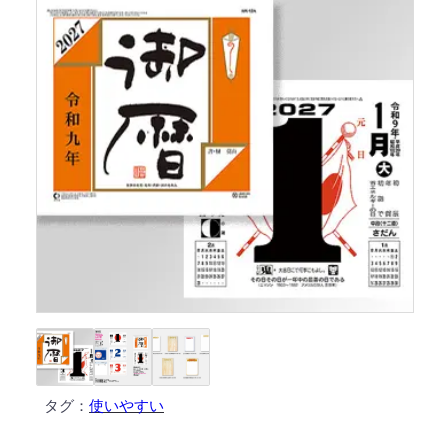
タグ：
使いやすい