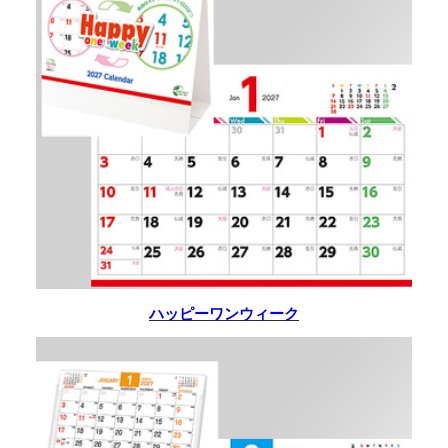
ハッピーワンウィーク