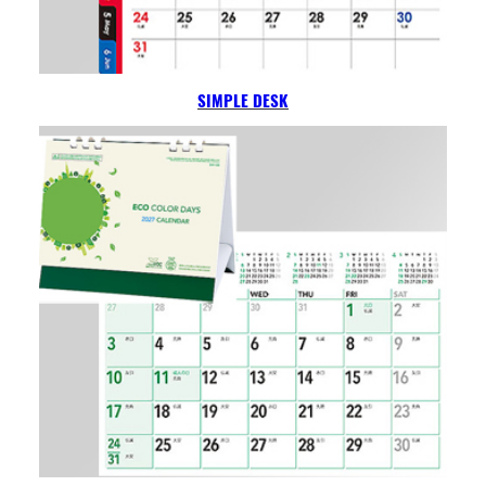
SIMPLE DESK