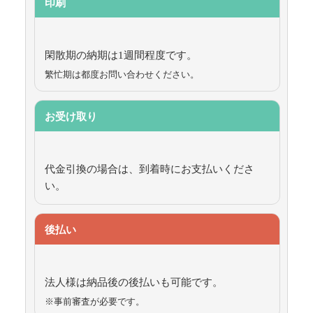
印刷
閑散期の納期は1週間程度です。
繁忙期は都度お問い合わせください。
お受け取り
代金引換の場合は、到着時にお支払いくださ
い。
後払い
法人様は納品後の後払いも可能です。
※事前審査が必要です。