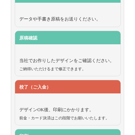
データや手書き原稿をお送りください。
原稿確認
当社でお作りしたデザインをご確認ください。
ご納得いただけるまで修正できます。
校了（ご入金）
デザインOK後、印刷にかかります。
前金・カード決済はこの段階でお願いいたします。