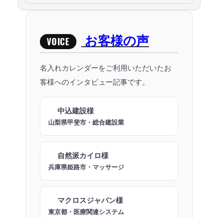
お客様の声
VOICE
名入れカレンダーをご利用いただいたお
客様へのインタビュー記事です。
中込建設様
山梨県甲斐市・総合建設業
自然派カイロ様
兵庫県姫路市・マッサージ
マクロスジャパン様
東京都・医療関連システム