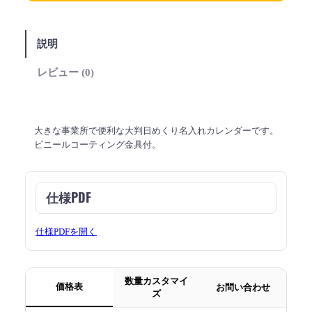
説明
レビュー (0)
大きな事業所で便利な大判日めくり名入れカレンダーです。
ビニールコーティング金具付。
仕様PDF
仕様PDFを開く
数量カスタマイ
価格表
お問い合わせ
ズ