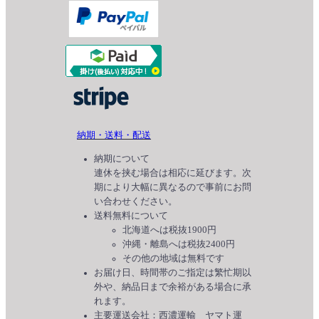
納期・送料・配送
納期について
連休を挟む場合は相応に延びます。次
期により大幅に異なるので事前にお問
い合わせください。
送料無料について
北海道へは税抜1900円
沖縄・離島へは税抜2400円
その他の地域は無料です
お届け日、時間帯のご指定は繁忙期以
外や、納品日まで余裕がある場合に承
れます。
主要運送会社：西濃運輸 ヤマト運