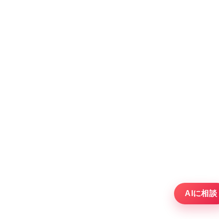
AIに相談