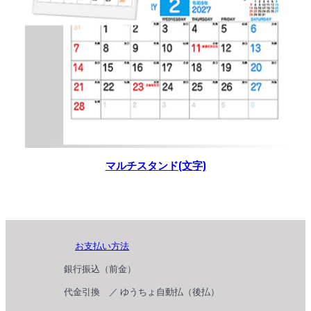
マルチスタンド(文字)
お支払い方法
銀行振込（前金）
代金引換 ／ ゆうちょ自動払（後払）