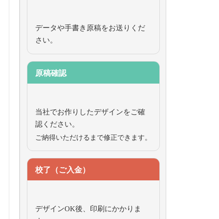
データや手書き原稿をお送りくだ
さい。
原稿確認
当社でお作りしたデザインをご確
認ください。
ご納得いただけるまで修正できます。
校了（ご入金）
デザインOK後、印刷にかかりま