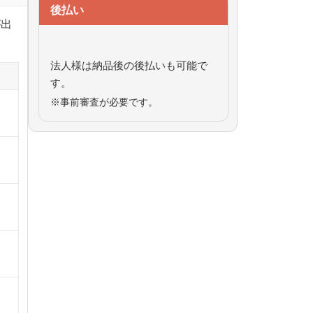
後払い
が出
法人様は納品後の後払いも可能で
す。
※事前審査が必要です。