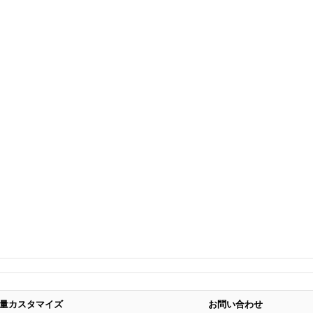
量カスタマイズ
お問い合わせ