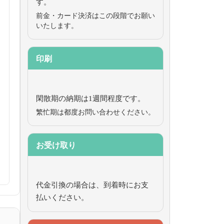
す。
前金・カード決済はこの段階でお願い
いたします。
印刷
閑散期の納期は1週間程度です。
繁忙期は都度お問い合わせください。
お受け取り
代金引換の場合は、到着時にお支
払いください。