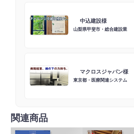
中込建設様
山梨県甲斐市・総合建設業
マクロスジャパン様
東京都・医療関連システム
関連商品