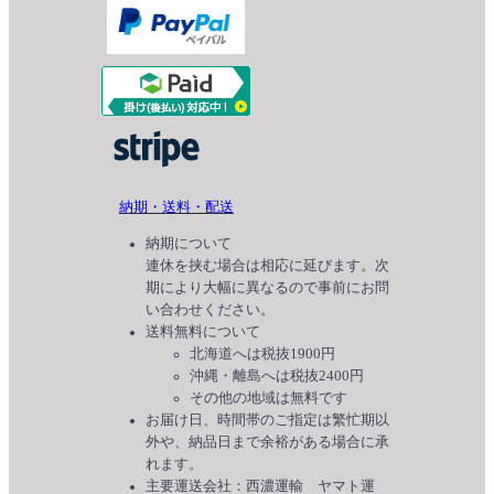
納期・送料・配送
納期について
連休を挟む場合は相応に延びます。次
期により大幅に異なるので事前にお問
い合わせください。
送料無料について
北海道へは税抜1900円
沖縄・離島へは税抜2400円
その他の地域は無料です
お届け日、時間帯のご指定は繁忙期以
外や、納品日まで余裕がある場合に承
れます。
主要運送会社：西濃運輸 ヤマト運