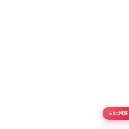
AIに相談