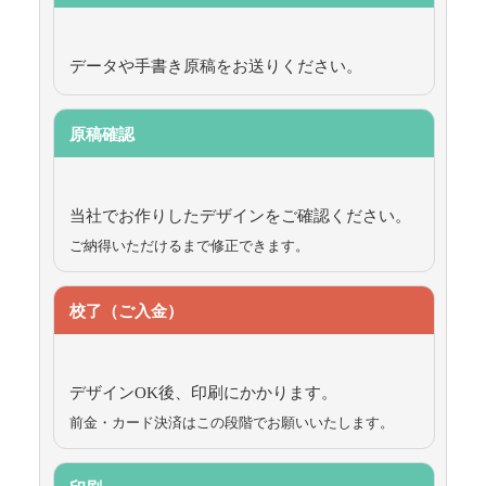
データや手書き原稿をお送りください。
原稿確認
当社でお作りしたデザインをご確認ください。
ご納得いただけるまで修正できます。
校了（ご入金）
デザインOK後、印刷にかかります。
前金・カード決済はこの段階でお願いいたします。