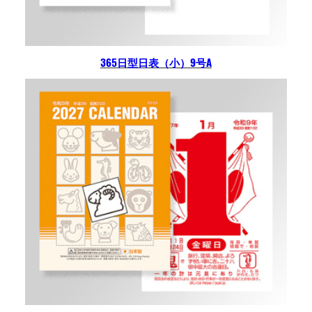
365日型日表（小）9号A