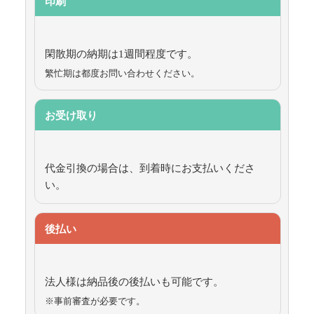
印刷
閑散期の納期は1週間程度です。
繁忙期は都度お問い合わせください。
お受け取り
代金引換の場合は、到着時にお支払いくださ
い。
後払い
法人様は納品後の後払いも可能です。
※事前審査が必要です。