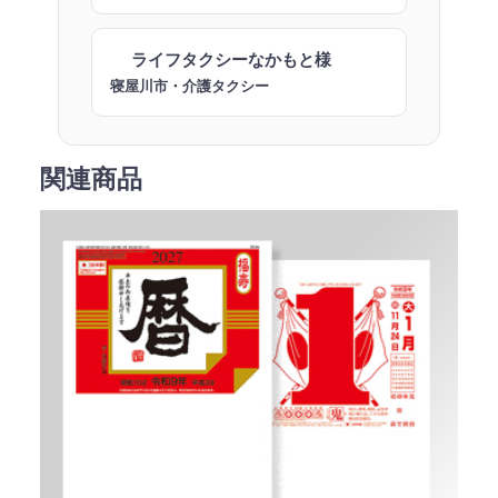
ライフタクシーなかもと様
寝屋川市・介護タクシー
関連商品