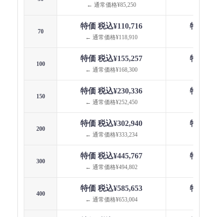
← 通常価格¥85,250
← 通常価
特価 税込¥110,716
特価 税込
70
← 通常価格¥118,910
← 通常価格
特価 税込¥155,257
特価 税込
100
← 通常価格¥168,300
← 通常価格
特価 税込¥230,336
特価 税込
150
← 通常価格¥252,450
← 通常価格
特価 税込¥302,940
特価 税込
200
← 通常価格¥333,234
← 通常価格
特価 税込¥445,767
特価 税込
300
← 通常価格¥494,802
← 通常価格
特価 税込¥585,653
特価 税込
400
← 通常価格¥653,004
← 通常価格