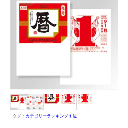
タグ：
カテゴリーランキング１位