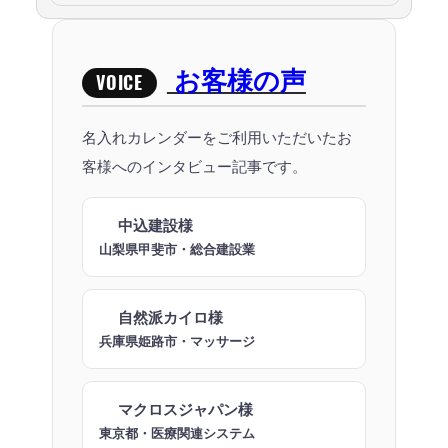
お客様の声
VOICE
名入れカレンダーをご利用いただいたお
客様へのインタビュー記事です。
中込建設様
山梨県甲斐市・総合建設業
自然派カイロ様
兵庫県姫路市・マッサージ
マクロスジャパン様
東京都・医療関連システム