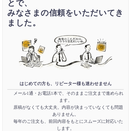
とで、
みなさまの信頼をいただいてき
ました。
はじめての方も、リピーター様も迷わせません
メール1通・お電話1本で、そのままご注文まで進められ
ます。
原稿がなくても大丈夫。内容が決まっていなくても問題
ありません。
毎年のご注文も、前回内容をもとにスムーズに対応いた
します。