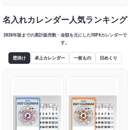
名入れカレンダー人気ランキング
2026年版までの累計販売数・金額を元にしたTOP4カレンダーで
す。
壁掛け
卓上カレンダー
一枚もの
日めくり