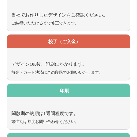
当社でお作りしたデザインをご確認ください。
ご納得いただけるまで修正できます。
校了（ご入金）
デザインOK後、印刷にかかります。
前金・カード決済はこの段階でお願いいたします。
印刷
閑散期の納期は1週間程度です。
繁忙期は都度お問い合わせください。