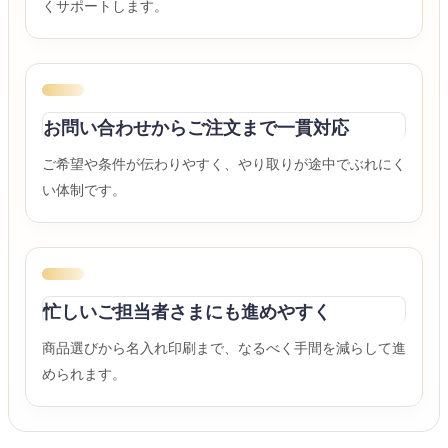
くサポートします。
お問い合わせからご注文まで一貫対応
ご希望や条件が伝わりやすく、やり取りが途中でぶれにく
い体制です。
忙しいご担当者さまにも進めやすく
商品選びから名入れ印刷まで、なるべく手間を減らして進
められます。