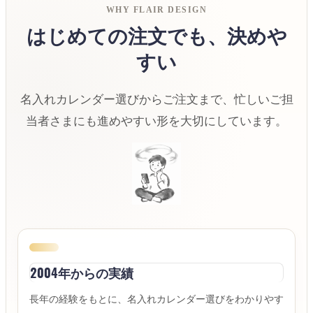
WHY FLAIR DESIGN
はじめての注文でも、決めや
すい
名入れカレンダー選びからご注文まで、忙しいご担
当者さまにも進めやすい形を大切にしています。
2004年からの実績
長年の経験をもとに、名入れカレンダー選びをわかりやす