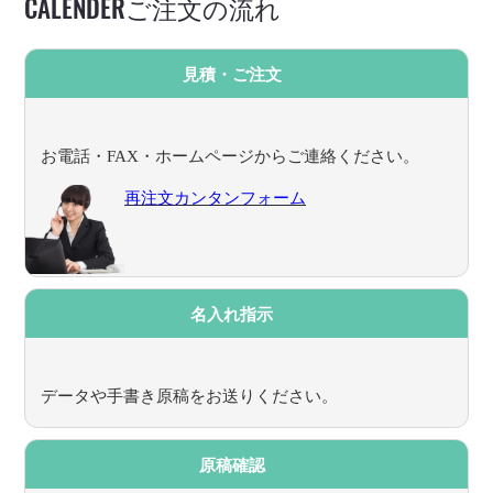
CALENDERご注文の流れ
見積・ご注文
お電話・FAX・ホームページからご連絡ください。
再注文カンタンフォーム
名入れ指示
データや手書き原稿をお送りください。
原稿確認