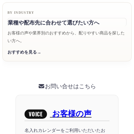
BY INDUSTRY
業種や配布先に合わせて選びたい方へ
お客様の声や業界別のおすすめから、配りやすい商品を探した
い方へ。
おすすめを見る
お問い合せはこちら
お客様の声
VOICE
名入れカレンダーをご利用いただいたお