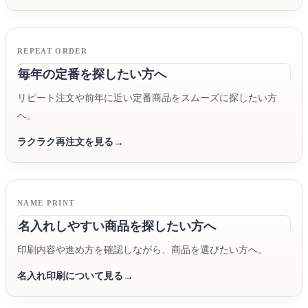
REPEAT ORDER
毎年の定番を探したい方へ
リピート注文や前年に近い定番商品をスムーズに探したい方
へ。
ラクラク再注文を見る
NAME PRINT
名入れしやすい商品を探したい方へ
印刷内容や進め方を確認しながら、商品を選びたい方へ。
名入れ印刷について見る