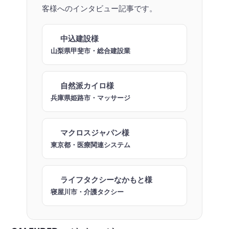
客様へのインタビュー記事です。
中込建設様
山梨県甲斐市・総合建設業
自然派カイロ様
兵庫県姫路市・マッサージ
マクロスジャパン様
東京都・医療関連システム
ライフタクシーなかもと様
寝屋川市・介護タクシー