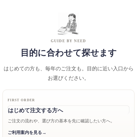
GUIDE BY NEED
目的に合わせて探せます
はじめての方も、毎年のご注文も。目的に近い入口から
お選びください。
FIRST ORDER
はじめて注文する方へ
ご注文の流れや、選び方の基本を先に確認したい方へ。
ご利用案内を見る