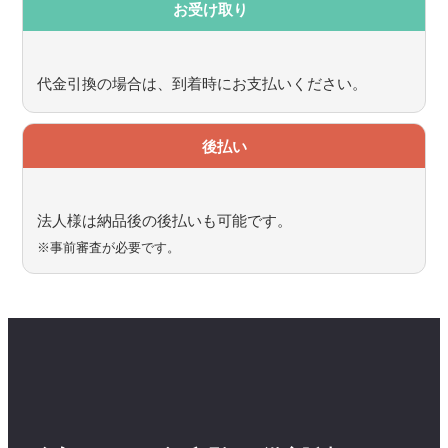
お受け取り
代金引換の場合は、到着時にお支払いください。
後払い
法人様は納品後の後払いも可能です。
※事前審査が必要です。