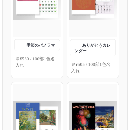
季節のパノラマ
ありがとうカレ
ンダー
＠
¥
530
/ 100部1色名
＠
¥
505
/ 100部1色名
入れ
入れ