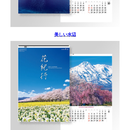
美しい水辺