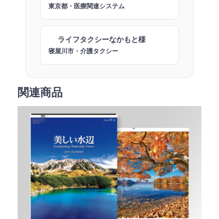
東京都・医療関連システム
ライフタクシーなかもと様
寝屋川市・介護タクシー
関連商品