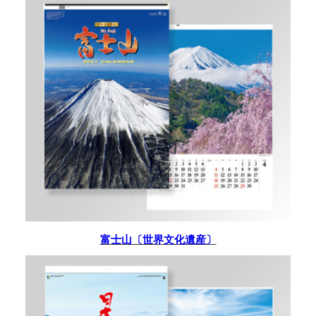
富士山〔世界文化遺産〕