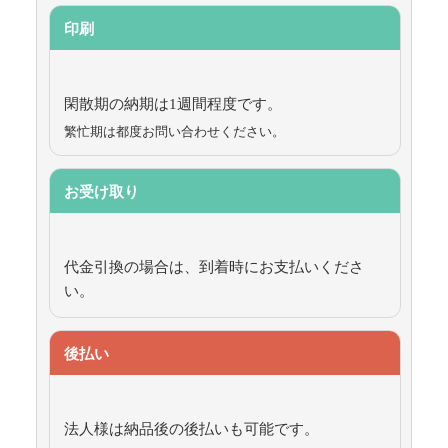
印刷
閑散期の納期は1週間程度です。
繁忙期は都度お問い合わせください。
お受け取り
代金引換の場合は、到着時にお支払いくださ
い。
後払い
法人様は納品後の後払いも可能です。