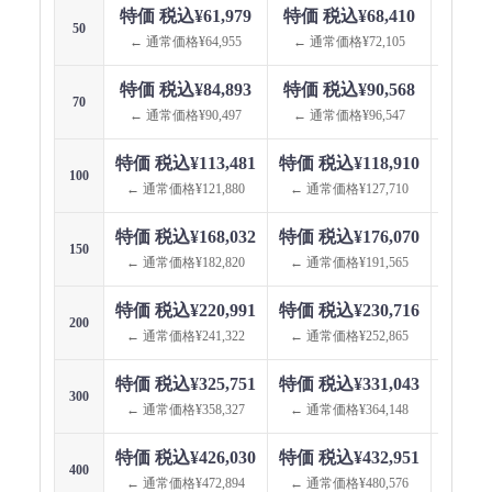
特価 税込¥61,979
特価 税込¥68,410
特価 
50
← 通常価格¥64,955
← 通常価格¥72,105
← 通
特価 税込¥84,893
特価 税込¥90,568
特価 
70
← 通常価格¥90,497
← 通常価格¥96,547
← 通
特価 税込¥113,481
特価 税込¥118,910
特価 税
100
← 通常価格¥121,880
← 通常価格¥127,710
← 通
特価 税込¥168,032
特価 税込¥176,070
特価 税
150
← 通常価格¥182,820
← 通常価格¥191,565
← 通
特価 税込¥220,991
特価 税込¥230,716
特価 税
200
← 通常価格¥241,322
← 通常価格¥252,865
← 通
特価 税込¥325,751
特価 税込¥331,043
特価 税
300
← 通常価格¥358,327
← 通常価格¥364,148
← 通
特価 税込¥426,030
特価 税込¥432,951
特価 税
400
← 通常価格¥472,894
← 通常価格¥480,576
← 通