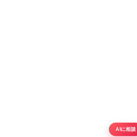
AIに相談