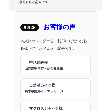
※事前審査が必要です。
お客様の声
VOICE
名入れカレンダーをご利用いただいたお
客様へのインタビュー記事です。
中込建設様
山梨県甲斐市・総合建設業
自然派カイロ様
兵庫県姫路市・マッサージ
マクロスジャパン様