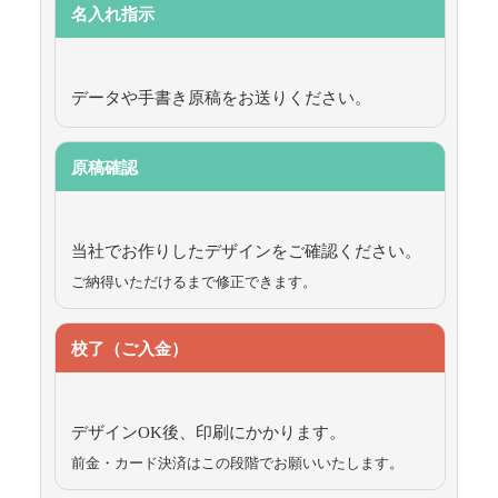
名入れ指示
データや手書き原稿をお送りください。
原稿確認
当社でお作りしたデザインをご確認ください。
ご納得いただけるまで修正できます。
校了（ご入金）
デザインOK後、印刷にかかります。
前金・カード決済はこの段階でお願いいたします。