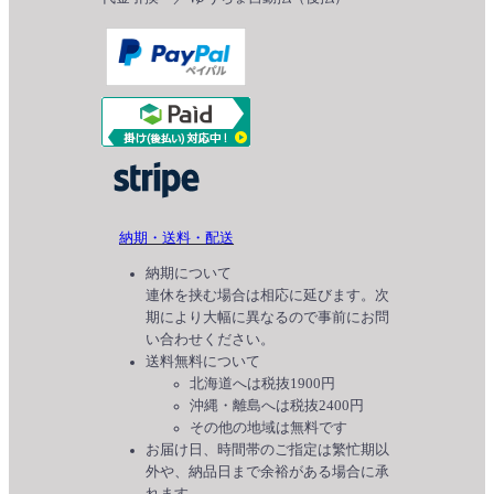
納期・送料・配送
納期について
連休を挟む場合は相応に延びます。次
期により大幅に異なるので事前にお問
い合わせください。
送料無料について
北海道へは税抜1900円
沖縄・離島へは税抜2400円
その他の地域は無料です
お届け日、時間帯のご指定は繁忙期以
外や、納品日まで余裕がある場合に承