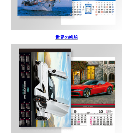
世界の帆船