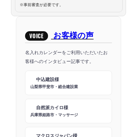
※事前審査が必要です。
お客様の声
VOICE
名入れカレンダーをご利用いただいたお
客様へのインタビュー記事です。
中込建設様
山梨県甲斐市・総合建設業
自然派カイロ様
兵庫県姫路市・マッサージ
マクロスジャパン様