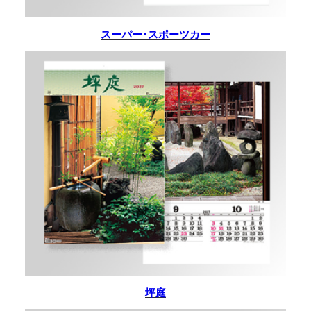
スーパー･スポーツカー
坪庭