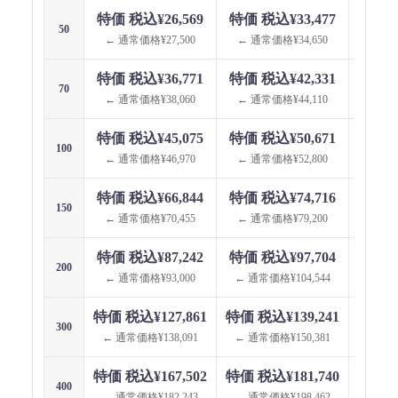
特価 税込¥26,569
特価 税込¥33,477
特価 
50
← 通常価格¥27,500
← 通常価格¥34,650
← 通
特価 税込¥36,771
特価 税込¥42,331
特価 
70
← 通常価格¥38,060
← 通常価格¥44,110
← 通
特価 税込¥45,075
特価 税込¥50,671
特価 
100
← 通常価格¥46,970
← 通常価格¥52,800
← 通
特価 税込¥66,844
特価 税込¥74,716
特価 
150
← 通常価格¥70,455
← 通常価格¥79,200
← 通
特価 税込¥87,242
特価 税込¥97,704
特価 税
200
← 通常価格¥93,000
← 通常価格¥104,544
← 通
特価 税込¥127,861
特価 税込¥139,241
特価 税
300
← 通常価格¥138,091
← 通常価格¥150,381
← 通
特価 税込¥167,502
特価 税込¥181,740
特価 税
400
← 通常価格¥182,243
← 通常価格¥198,462
← 通