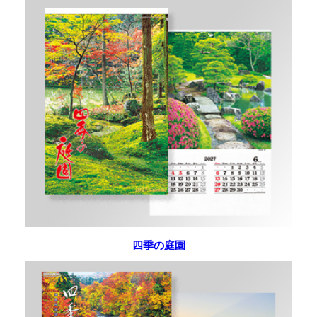
四季の庭園