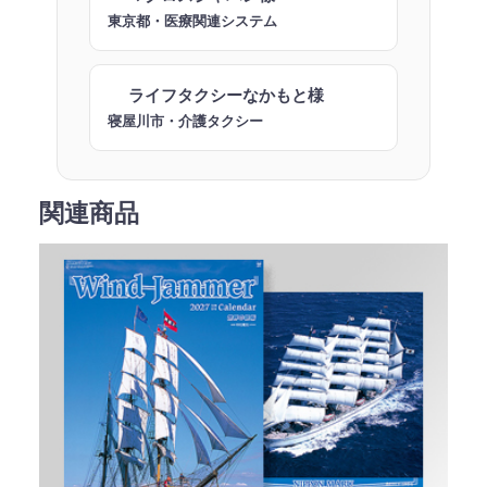
東京都・医療関連システム
ライフタクシーなかもと様
寝屋川市・介護タクシー
関連商品