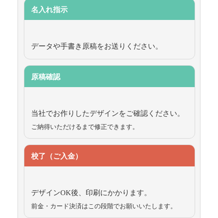
名入れ指示
データや手書き原稿をお送りください。
原稿確認
当社でお作りしたデザインをご確認ください。
ご納得いただけるまで修正できます。
校了（ご入金）
デザインOK後、印刷にかかります。
前金・カード決済はこの段階でお願いいたします。