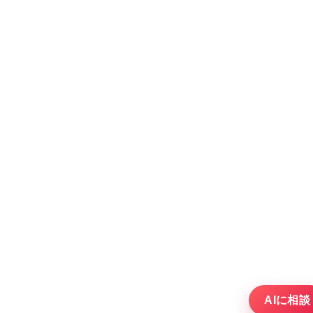
AIに相談