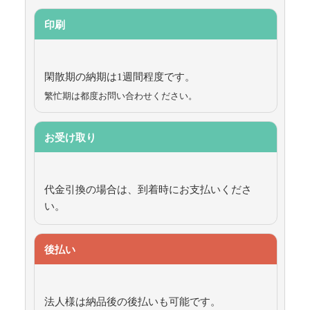
印刷
閑散期の納期は1週間程度です。
繁忙期は都度お問い合わせください。
お受け取り
代金引換の場合は、到着時にお支払いくださ
い。
後払い
法人様は納品後の後払いも可能です。