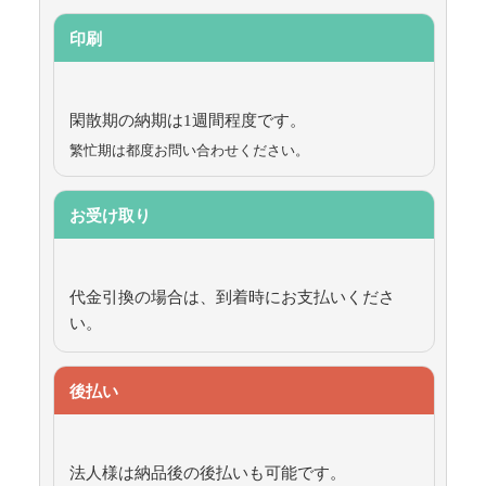
印刷
閑散期の納期は1週間程度です。
繁忙期は都度お問い合わせください。
お受け取り
代金引換の場合は、到着時にお支払いくださ
い。
後払い
法人様は納品後の後払いも可能です。