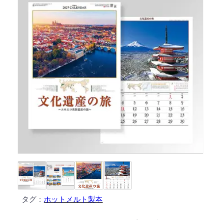
タグ：
ホットメルト製本