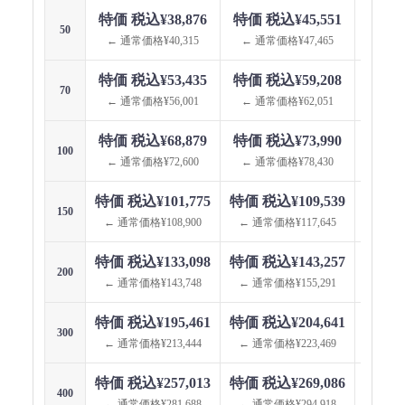
特価 税込¥38,876
特価 税込¥45,551
特価 
50
← 通常価格¥40,315
← 通常価格¥47,465
← 通
特価 税込¥53,435
特価 税込¥59,208
特価 
70
← 通常価格¥56,001
← 通常価格¥62,051
← 通
特価 税込¥68,879
特価 税込¥73,990
特価 
100
← 通常価格¥72,600
← 通常価格¥78,430
← 通
特価 税込¥101,775
特価 税込¥109,539
特価 税
150
← 通常価格¥108,900
← 通常価格¥117,645
← 通
特価 税込¥133,098
特価 税込¥143,257
特価 税
200
← 通常価格¥143,748
← 通常価格¥155,291
← 通
特価 税込¥195,461
特価 税込¥204,641
特価 税
300
← 通常価格¥213,444
← 通常価格¥223,469
← 通
特価 税込¥257,013
特価 税込¥269,086
特価 税
400
← 通常価格¥281,688
← 通常価格¥294,918
← 通