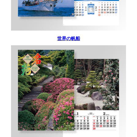
世界の帆船