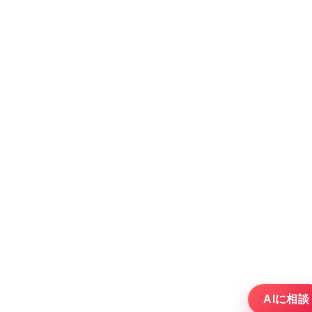
AIに相談