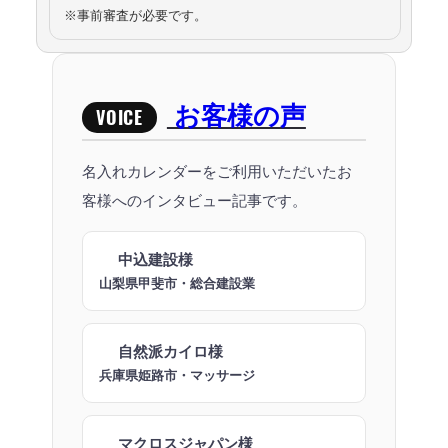
※事前審査が必要です。
お客様の声
VOICE
名入れカレンダーをご利用いただいたお
客様へのインタビュー記事です。
中込建設様
山梨県甲斐市・総合建設業
自然派カイロ様
兵庫県姫路市・マッサージ
マクロスジャパン様