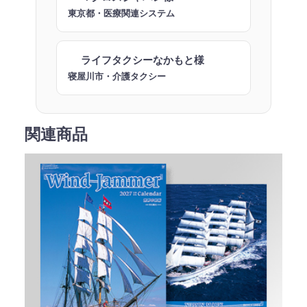
東京都・医療関連システム
ライフタクシーなかもと様
寝屋川市・介護タクシー
関連商品