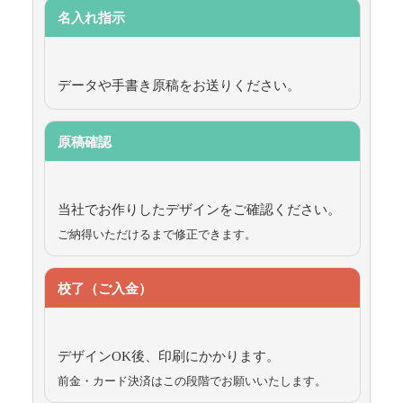
名入れ指示
データや手書き原稿をお送りください。
原稿確認
当社でお作りしたデザインをご確認ください。
ご納得いただけるまで修正できます。
校了（ご入金）
デザインOK後、印刷にかかります。
前金・カード決済はこの段階でお願いいたします。