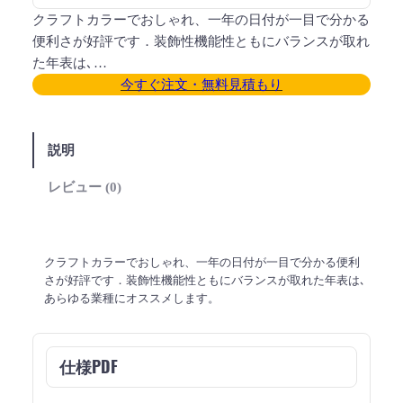
クラフトカラーでおしゃれ、一年の日付が一目で分かる
便利さが好評です．装飾性機能性ともにバランスが取れ
た年表は､…
今すぐ注文・無料見積もり
説明
レビュー (0)
クラフトカラーでおしゃれ、一年の日付が一目で分かる便利
さが好評です．装飾性機能性ともにバランスが取れた年表は､
あらゆる業種にオススメします。
仕様PDF