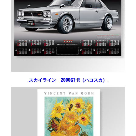
スカイライン 2000GT-R（ハコスカ）