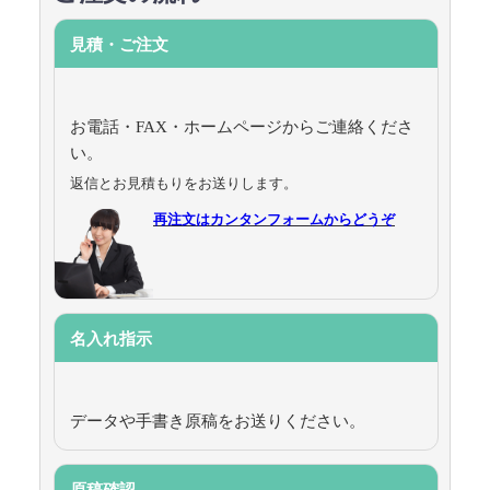
見積・ご注文
お電話・FAX・ホームページからご連絡くださ
い。
返信とお見積もりをお送りします。
再注文はカンタンフォームからどうぞ
名入れ指示
データや手書き原稿をお送りください。
原稿確認