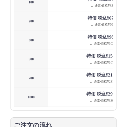
100
← 通常価格¥38,940
特価 税込¥67,105
200
← 通常価格¥70,730
特価 税込¥96,532
300
← 通常価格¥103,290
特価 税込¥154,750
500
← 通常価格¥167,750
特価 税込¥211,537
700
← 通常価格¥231,000
特価 税込¥299,999
1000
← 通常価格¥330,000
ご注文の流れ