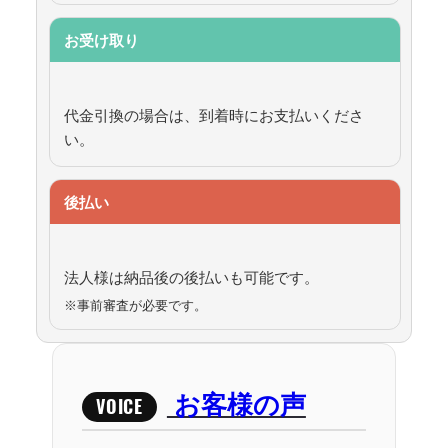
お受け取り
代金引換の場合は、到着時にお支払いくださ
い。
後払い
法人様は納品後の後払いも可能です。
※事前審査が必要です。
お客様の声
VOICE