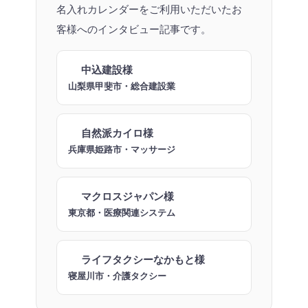
名入れカレンダーをご利用いただいたお
客様へのインタビュー記事です。
中込建設様
山梨県甲斐市・総合建設業
自然派カイロ様
兵庫県姫路市・マッサージ
マクロスジャパン様
東京都・医療関連システム
ライフタクシーなかもと様
寝屋川市・介護タクシー