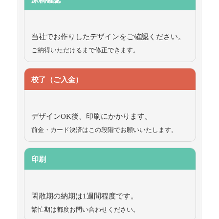
当社でお作りしたデザインをご確認ください。
ご納得いただけるまで修正できます。
校了（ご入金）
デザインOK後、印刷にかかります。
前金・カード決済はこの段階でお願いいたします。
印刷
閑散期の納期は1週間程度です。
繁忙期は都度お問い合わせください。