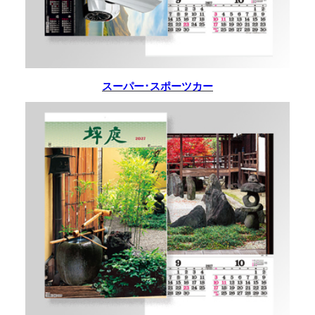
スーパー･スポーツカー