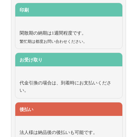
印刷
閑散期の納期は1週間程度です。
繁忙期は都度お問い合わせください。
お受け取り
代金引換の場合は、到着時にお支払いくださ
い。
後払い
法人様は納品後の後払いも可能です。