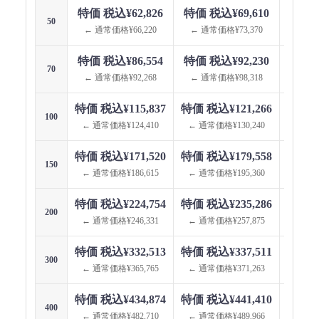
特価 税込¥62,826
特価 税込¥69,610
特価 
50
← 通常価格¥66,220
← 通常価格¥73,370
← 通
特価 税込¥86,554
特価 税込¥92,230
特価 
70
← 通常価格¥92,268
← 通常価格¥98,318
← 通
特価 税込¥115,837
特価 税込¥121,266
特価 税
100
← 通常価格¥124,410
← 通常価格¥130,240
← 通
特価 税込¥171,520
特価 税込¥179,558
特価 税
150
← 通常価格¥186,615
← 通常価格¥195,360
← 通
特価 税込¥224,754
特価 税込¥235,286
特価 税
200
← 通常価格¥246,331
← 通常価格¥257,875
← 通
特価 税込¥332,513
特価 税込¥337,511
特価 税
300
← 通常価格¥365,765
← 通常価格¥371,263
← 通
特価 税込¥434,874
特価 税込¥441,410
特価 税
400
← 通常価格¥482,710
← 通常価格¥489,966
← 通