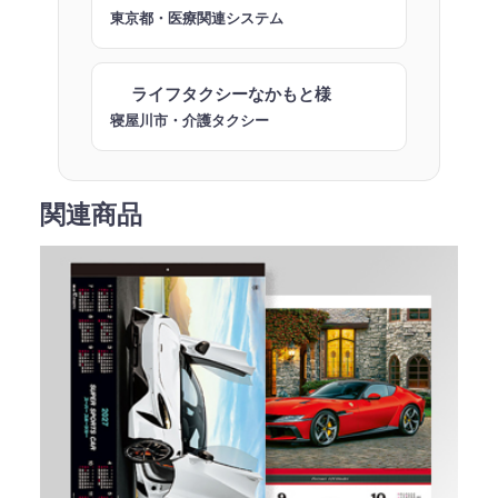
東京都・医療関連システム
ライフタクシーなかもと様
寝屋川市・介護タクシー
関連商品