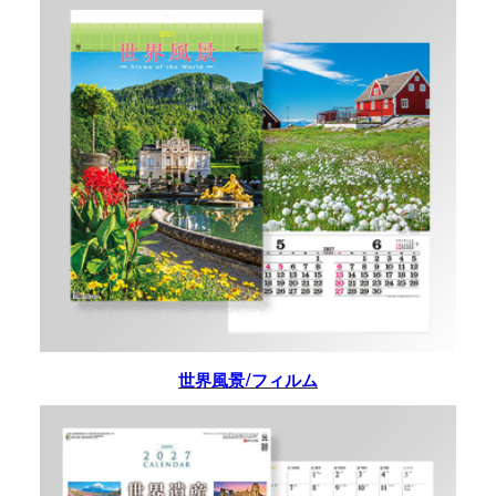
世界風景/フィルム