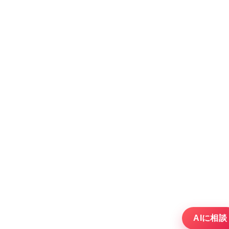
AIに相談