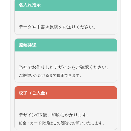
名入れ指示
データや手書き原稿をお送りください。
原稿確認
当社でお作りしたデザインをご確認ください。
ご納得いただけるまで修正できます。
校了（ご入金）
デザインOK後、印刷にかかります。
前金・カード決済はこの段階でお願いいたします。