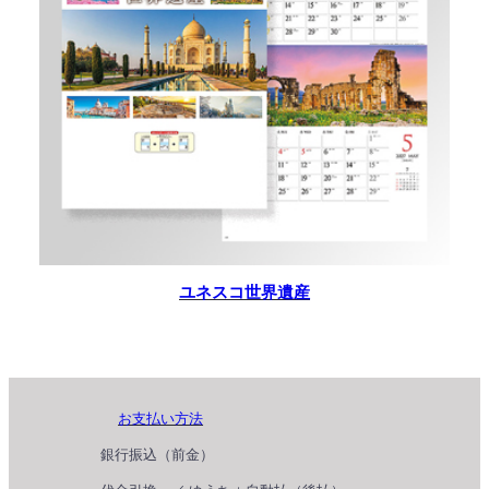
ユネスコ世界遺産
お支払い方法
銀行振込（前金）