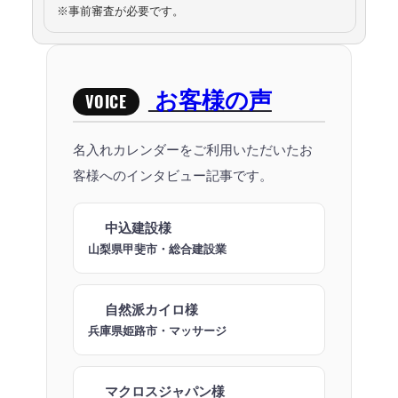
※事前審査が必要です。
お客様の声
VOICE
名入れカレンダーをご利用いただいたお
客様へのインタビュー記事です。
中込建設様
山梨県甲斐市・総合建設業
自然派カイロ様
兵庫県姫路市・マッサージ
マクロスジャパン様