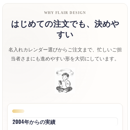
WHY FLAIR DESIGN
はじめての注文でも、決めや
すい
名入れカレンダー選びからご注文まで、忙しいご担
当者さまにも進めやすい形を大切にしています。
2004年からの実績