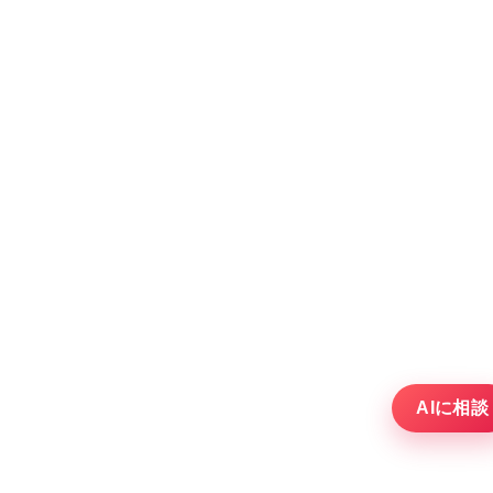
AIに相談