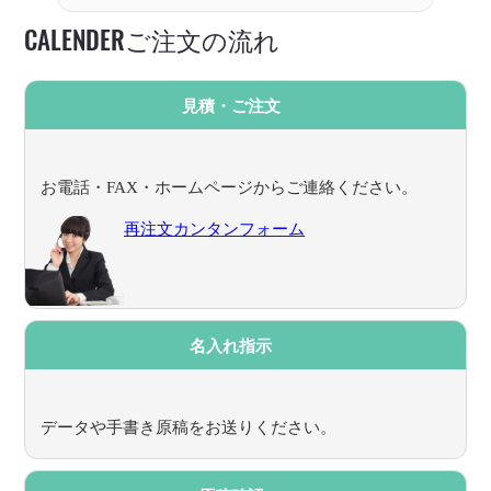
CALENDERご注文の流れ
見積・ご注文
お電話・FAX・ホームページからご連絡ください。
再注文カンタンフォーム
名入れ指示
データや手書き原稿をお送りください。