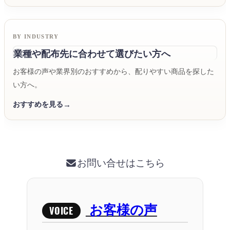
BY INDUSTRY
業種や配布先に合わせて選びたい方へ
お客様の声や業界別のおすすめから、配りやすい商品を探した
い方へ。
おすすめを見る
お問い合せはこちら
お客様の声
VOICE