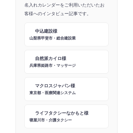
名入れカレンダーをご利用いただいたお
客様へのインタビュー記事です。
中込建設様
山梨県甲斐市・総合建設業
自然派カイロ様
兵庫県姫路市・マッサージ
マクロスジャパン様
東京都・医療関連システム
ライフタクシーなかもと様
寝屋川市・介護タクシー