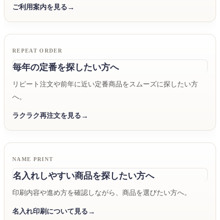
ご利用案内を見る
REPEAT ORDER
毎年の定番を探したい方へ
リピート注文や前年に近い定番商品をスムーズに探したい方
へ。
ラクラク再注文を見る
NAME PRINT
名入れしやすい商品を探したい方へ
印刷内容や進め方を確認しながら、商品を選びたい方へ。
名入れ印刷について見る