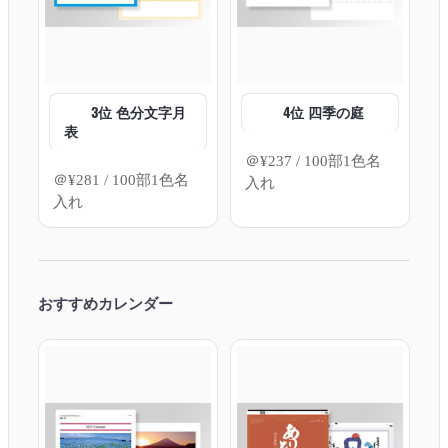
3位 色分文字月
4位 四季の庭
表
＠
¥
237
/ 100部1色名
＠
¥
281
/ 100部1色名
入れ
入れ
おすすめカレンダー