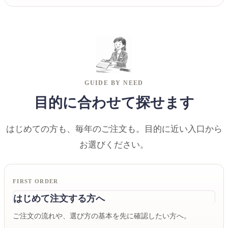
GUIDE BY NEED
目的に合わせて探せます
はじめての方も、毎年のご注文も。目的に近い入口から
お選びください。
FIRST ORDER
はじめて注文する方へ
ご注文の流れや、選び方の基本を先に確認したい方へ。