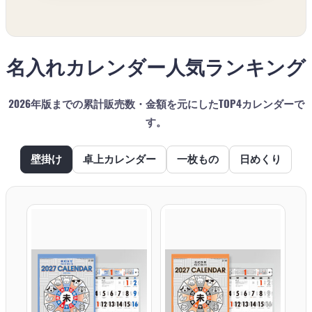
名入れカレンダー人気ランキング
2026年版までの累計販売数・金額を元にしたTOP4カレンダーで
す。
壁掛け
卓上カレンダー
一枚もの
日めくり