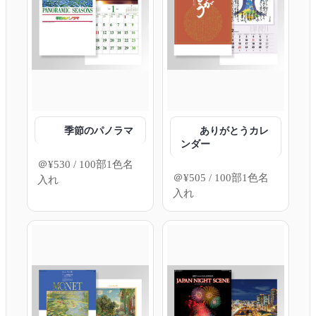
季節のパノラマ
ありがとうカレ
ンダー
＠
¥
530
/ 100部1色名
＠
¥
505
/ 100部1色名
入れ
入れ