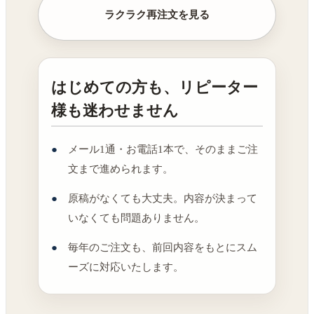
ラクラク再注文を見る
はじめての方も、リピーター
様も迷わせません
メール1通・お電話1本で、そのままご注
文まで進められます。
原稿がなくても大丈夫。内容が決まって
いなくても問題ありません。
毎年のご注文も、前回内容をもとにスム
ーズに対応いたします。