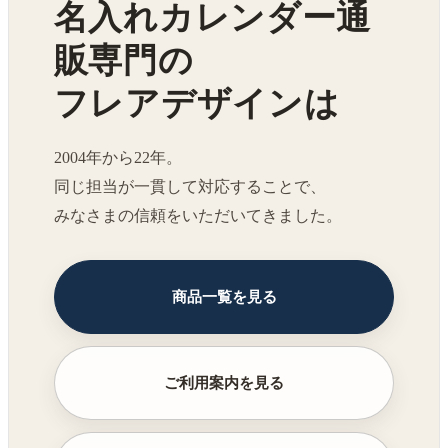
名入れカレンダー通
販専門の
フレアデザインは
2004年から22年。
同じ担当が一貫して対応することで、
みなさまの信頼をいただいてきました。
商品一覧を見る
ご利用案内を見る