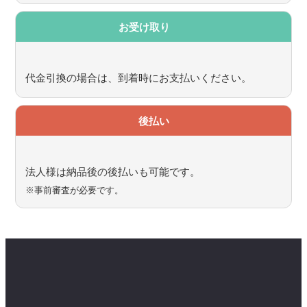
お受け取り
代金引換の場合は、到着時にお支払いください。
後払い
法人様は納品後の後払いも可能です。
※事前審査が必要です。