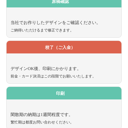
原稿確認
当社でお作りしたデザインをご確認ください。
ご納得いただけるまで修正できます。
校了（ご入金）
デザインOK後、印刷にかかります。
前金・カード決済はこの段階でお願いいたします。
印刷
閑散期の納期は1週間程度です。
繁忙期は都度お問い合わせください。