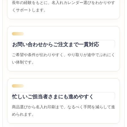
長年の経験をもとに、名入れカレンダー選びをわかりやす
くサポートします。
お問い合わせからご注文まで一貫対応
ご希望や条件が伝わりやすく、やり取りが途中でぶれにく
い体制です。
忙しいご担当者さまにも進めやすく
商品選びから名入れ印刷まで、なるべく手間を減らして進
められます。