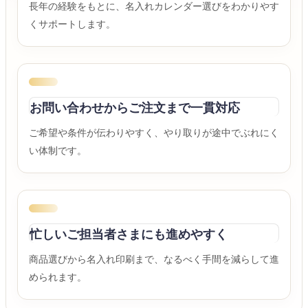
長年の経験をもとに、名入れカレンダー選びをわかりやす
くサポートします。
お問い合わせからご注文まで一貫対応
ご希望や条件が伝わりやすく、やり取りが途中でぶれにく
い体制です。
忙しいご担当者さまにも進めやすく
商品選びから名入れ印刷まで、なるべく手間を減らして進
められます。