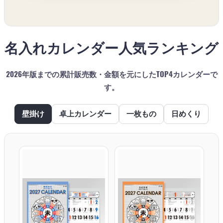
名入れカレンダー人気ランキング
2026年版までの累計販売数・金額を元にしたTOP4カレンダーで
す。
壁掛け
卓上カレンダー
一枚もの
日めくり