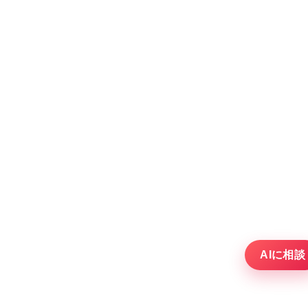
AIに相談