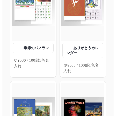
季節のパノラマ
ありがとうカレ
ンダー
＠
¥
530
/ 100部1色名
＠
¥
505
/ 100部1色名
入れ
入れ