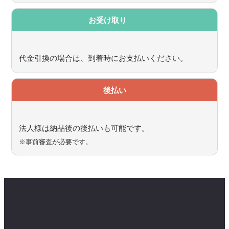
お受け取り
代金引換の場合は、到着時にお支払いください。
後払い
法人様は納品後の後払いも可能です。
※事前審査が必要です。