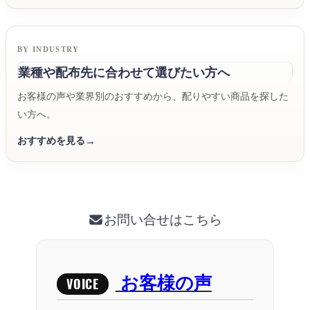
BY INDUSTRY
業種や配布先に合わせて選びたい方へ
お客様の声や業界別のおすすめから、配りやすい商品を探した
い方へ。
おすすめを見る
お問い合せはこちら
お客様の声
VOICE