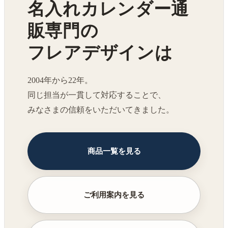
名入れカレンダー通
販専門の
フレアデザインは
2004年から22年。
同じ担当が一貫して対応することで、
みなさまの信頼をいただいてきました。
商品一覧を見る
ご利用案内を見る