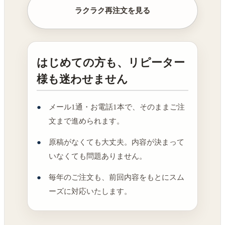
ラクラク再注文を見る
はじめての方も、リピーター
様も迷わせません
メール1通・お電話1本で、そのままご注
文まで進められます。
原稿がなくても大丈夫。内容が決まって
いなくても問題ありません。
毎年のご注文も、前回内容をもとにスム
ーズに対応いたします。