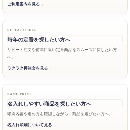
ご利用案内を見る
REPEAT ORDER
毎年の定番を探したい方へ
リピート注文や前年に近い定番商品をスムーズに探したい方
へ。
ラクラク再注文を見る
NAME PRINT
名入れしやすい商品を探したい方へ
印刷内容や進め方を確認しながら、商品を選びたい方へ。
名入れ印刷について見る