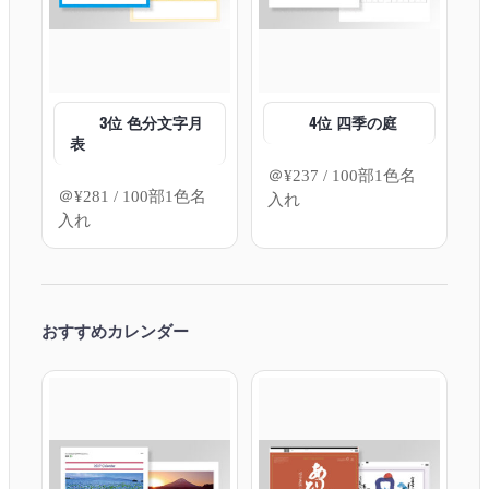
3位 色分文字月
4位 四季の庭
表
＠
¥
237
/ 100部1色名
＠
¥
281
/ 100部1色名
入れ
入れ
おすすめカレンダー