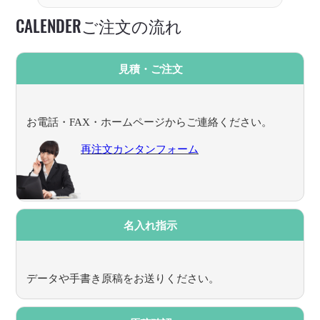
CALENDERご注文の流れ
見積・ご注文
お電話・FAX・ホームページからご連絡ください。
再注文カンタンフォーム
名入れ指示
データや手書き原稿をお送りください。