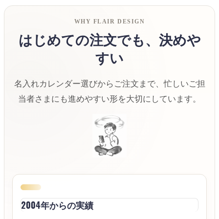
WHY FLAIR DESIGN
はじめての注文でも、決めや
すい
名入れカレンダー選びからご注文まで、忙しいご担
当者さまにも進めやすい形を大切にしています。
2004年からの実績