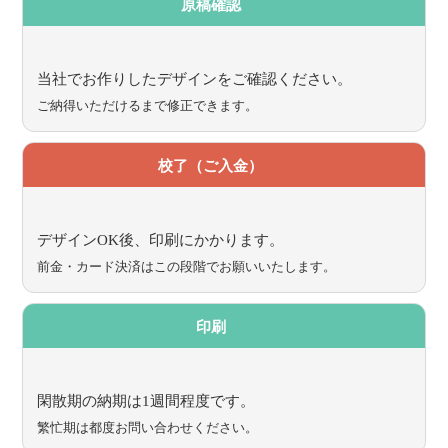
原稿確認
当社でお作りしたデザインをご確認ください。
ご納得いただけるまで修正できます。
校了（ご入金）
デザインOK後、印刷にかかります。
前金・カード決済はこの段階でお願いいたします。
印刷
閑散期の納期は1週間程度です。
繁忙期は都度お問い合わせください。