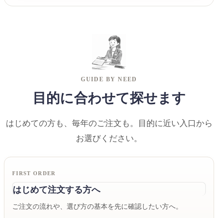
GUIDE BY NEED
目的に合わせて探せます
はじめての方も、毎年のご注文も。目的に近い入口から
お選びください。
FIRST ORDER
はじめて注文する方へ
ご注文の流れや、選び方の基本を先に確認したい方へ。