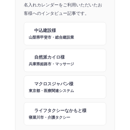
名入れカレンダーをご利用いただいたお
客様へのインタビュー記事です。
中込建設様
山梨県甲斐市・総合建設業
自然派カイロ様
兵庫県姫路市・マッサージ
マクロスジャパン様
東京都・医療関連システム
ライフタクシーなかもと様
寝屋川市・介護タクシー