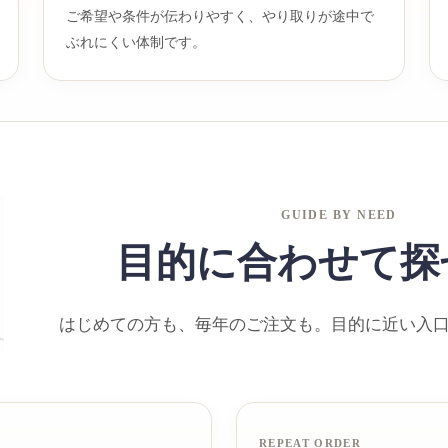
ご希望や条件が伝わりやすく、やり取りが途中で
ぶれにくい体制です。
GUIDE BY NEED
目的に合わせて探
はじめての方も、毎年のご注文も。目的に近い入
REPEAT ORDER