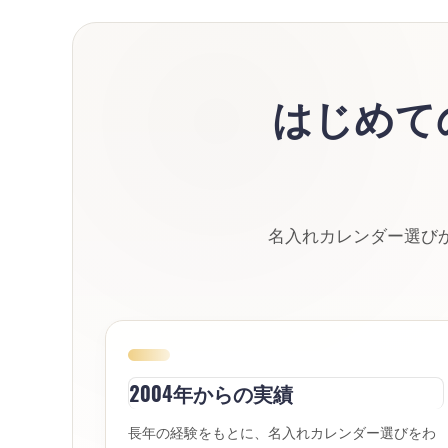
はじめて
名入れカレンダー選び
2004年からの実績
長年の経験をもとに、名入れカレンダー選びをわ