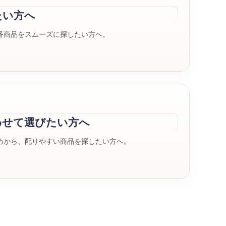
たい方へ
番商品をスムーズに探したい方へ。
わせて選びたい方へ
めから、配りやすい商品を探したい方へ。