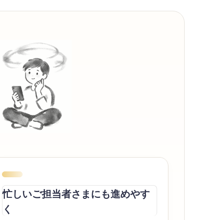
忙しいご担当者さまにも進めやす
く