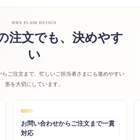
WHY FLAIR DESIGN
の注文でも、決めやす
い
からご注文まで、忙しいご担当者さまにも進めやすい
形を大切にしています。
お問い合わせからご注文まで一貫
対応