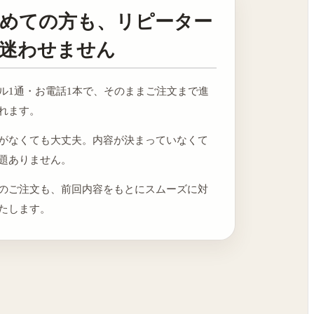
めての方も、リピーター
迷わせません
ル1通・お電話1本で、そのままご注文まで進
れます。
がなくても大丈夫。内容が決まっていなくて
題ありません。
のご注文も、前回内容をもとにスムーズに対
たします。