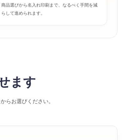
商品選びから名入れ印刷まで、なるべく手間を減
らして進められます。
せます
口からお選びください。