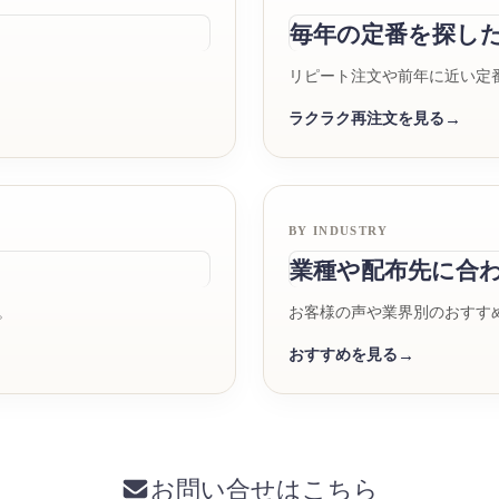
毎年の定番を探し
リピート注文や前年に近い定
ラクラク再注文を見る
BY INDUSTRY
業種や配布先に合
。
お客様の声や業界別のおすす
おすすめを見る
お問い合せはこちら