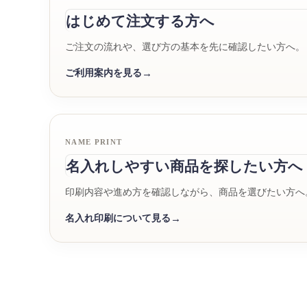
はじめて注文する方へ
ご注文の流れや、選び方の基本を先に確認したい方へ。
ご利用案内を見る
NAME PRINT
名入れしやすい商品を探したい方へ
印刷内容や進め方を確認しながら、商品を選びたい方へ
名入れ印刷について見る