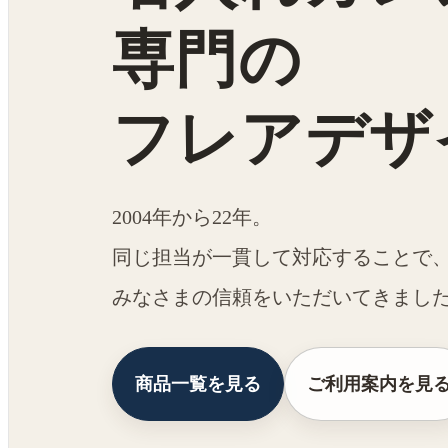
専門の
フレアデザ
2004年から22年。
同じ担当が一貫して対応することで
みなさまの信頼をいただいてきまし
商品一覧を見る
ご利用案内を見