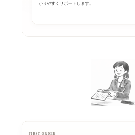
かりやすくサポートします。
FIRST ORDER