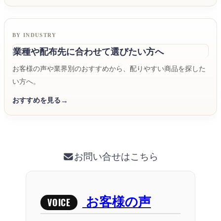
BY INDUSTRY
業種や配布先に合わせて選びたい方へ
お客様の声や業界別のおすすめから、配りやすい商品を探した
い方へ。
おすすめを見る
お問い合せはこちら
お客様の声
VOICE