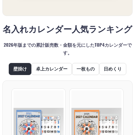
名入れカレンダー人気ランキング
2026年版までの累計販売数・金額を元にしたTOP4カレンダーで
す。
壁掛け
卓上カレンダー
一枚もの
日めくり