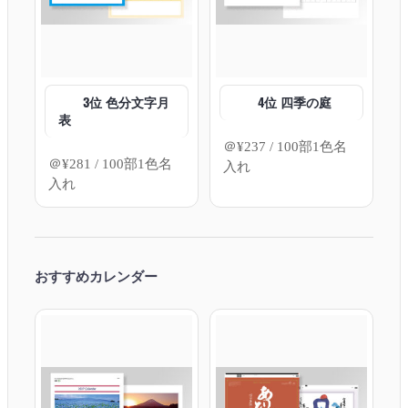
3位 色分文字月
4位 四季の庭
表
＠
¥
237
/ 100部1色名
＠
¥
281
/ 100部1色名
入れ
入れ
おすすめカレンダー