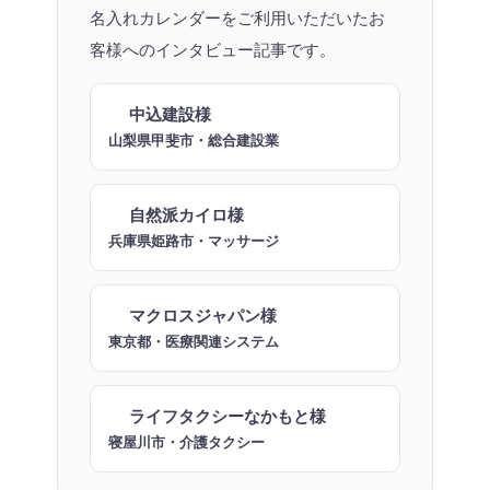
名入れカレンダーをご利用いただいたお
客様へのインタビュー記事です。
中込建設様
山梨県甲斐市・総合建設業
自然派カイロ様
兵庫県姫路市・マッサージ
マクロスジャパン様
東京都・医療関連システム
ライフタクシーなかもと様
寝屋川市・介護タクシー