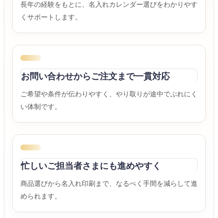
長年の経験をもとに、名入れカレンダー選びをわかりやす
くサポートします。
お問い合わせからご注文まで一貫対応
ご希望や条件が伝わりやすく、やり取りが途中でぶれにく
い体制です。
忙しいご担当者さまにも進めやすく
商品選びから名入れ印刷まで、なるべく手間を減らして進
められます。