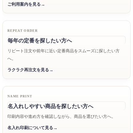
ご利用案内を見る
REPEAT ORDER
毎年の定番を探したい方へ
リピート注文や前年に近い定番商品をスムーズに探したい方
へ。
ラクラク再注文を見る
NAME PRINT
名入れしやすい商品を探したい方へ
印刷内容や進め方を確認しながら、商品を選びたい方へ。
名入れ印刷について見る