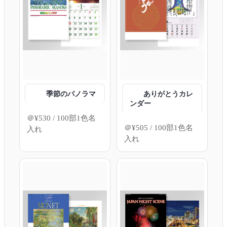
季節のパノラマ
ありがとうカレ
ンダー
＠
¥
530
/ 100部1色名
＠
¥
505
/ 100部1色名
入れ
入れ