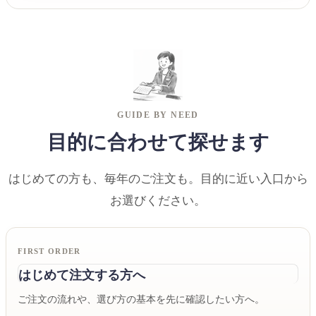
GUIDE BY NEED
目的に合わせて探せます
はじめての方も、毎年のご注文も。目的に近い入口から
お選びください。
FIRST ORDER
はじめて注文する方へ
ご注文の流れや、選び方の基本を先に確認したい方へ。