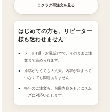
ラクラク再注文を見る
はじめての方も、リピーター
様も迷わせません
メール1通・お電話1本で、そのままご注
文まで進められます。
原稿がなくても大丈夫。内容が決まって
いなくても問題ありません。
毎年のご注文も、前回内容をもとにスム
ーズに対応いたします。