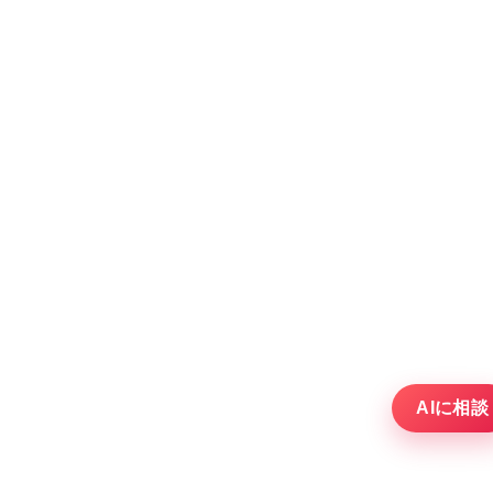
AIに相談