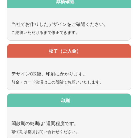
原稿確認
当社でお作りしたデザインをご確認ください。
ご納得いただけるまで修正できます。
校了（ご入金）
デザインOK後、印刷にかかります。
前金・カード決済はこの段階でお願いいたします。
印刷
閑散期の納期は1週間程度です。
繁忙期は都度お問い合わせください。