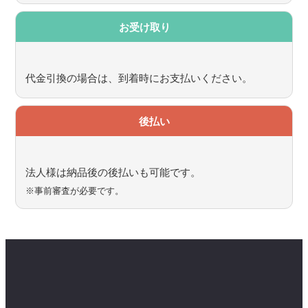
お受け取り
代金引換の場合は、到着時にお支払いください。
後払い
法人様は納品後の後払いも可能です。
※事前審査が必要です。