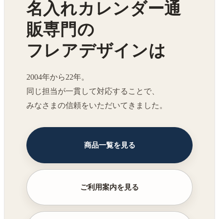
名入れカレンダー通
販専門の
フレアデザインは
2004年から22年。
同じ担当が一貫して対応することで、
みなさまの信頼をいただいてきました。
商品一覧を見る
ご利用案内を見る