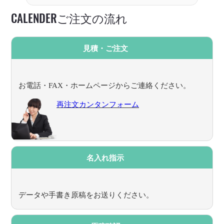
CALENDERご注文の流れ
見積・ご注文
お電話・FAX・ホームページからご連絡ください。
再注文カンタンフォーム
名入れ指示
データや手書き原稿をお送りください。