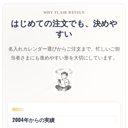
WHY FLAIR DESIGN
はじめての注文でも、決めや
すい
名入れカレンダー選びからご注文まで、忙しいご担
当者さまにも進めやすい形を大切にしています。
2004年からの実績