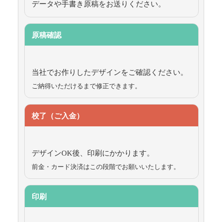
データや手書き原稿をお送りください。
原稿確認
当社でお作りしたデザインをご確認ください。
ご納得いただけるまで修正できます。
校了（ご入金）
デザインOK後、印刷にかかります。
前金・カード決済はこの段階でお願いいたします。
印刷