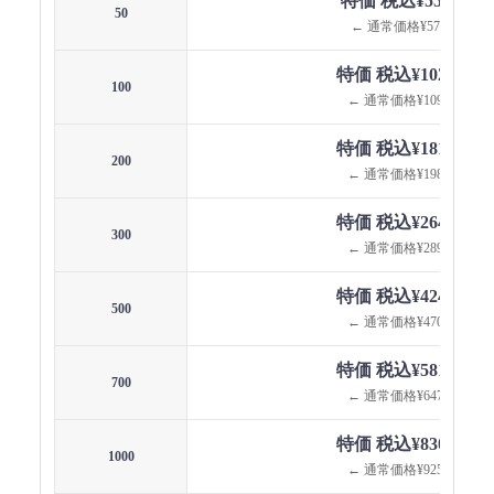
特価 税込¥55,209
50
← 通常価格¥57,860
特価 税込¥102,083
100
← 通常価格¥109,230
特価 税込¥181,822
200
← 通常価格¥198,550
特価 税込¥264,561
300
← 通常価格¥289,960
特価 税込¥424,143
500
← 通常価格¥470,800
特価 税込¥581,076
700
← 通常価格¥647,900
特価 税込¥830,178
1000
← 通常価格¥925,650