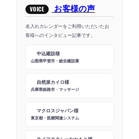
お客様の声
VOICE
名入れカレンダーをご利用いただいたお
客様へのインタビュー記事です。
中込建設様
山梨県甲斐市・総合建設業
自然派カイロ様
兵庫県姫路市・マッサージ
マクロスジャパン様
東京都・医療関連システム