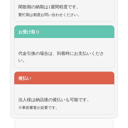
閑散期の納期は1週間程度です。
繁忙期は都度お問い合わせください。
お受け取り
代金引換の場合は、到着時にお支払いくださ
い。
後払い
法人様は納品後の後払いも可能です。
※事前審査が必要です。