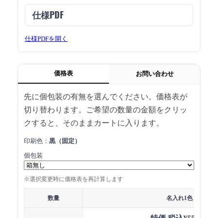
仕様PDF
仕様PDFを開く
価格表
お問い合わせ
先に個包装の有無を選んでください。価格表が
切り替わります。ご希望の数量の金額をクリッ
クすると、そのままカートに入ります。
印刷色：
黒（固定）
個包装
※選択変更時に価格表を再計算します
数量
名入れ1色