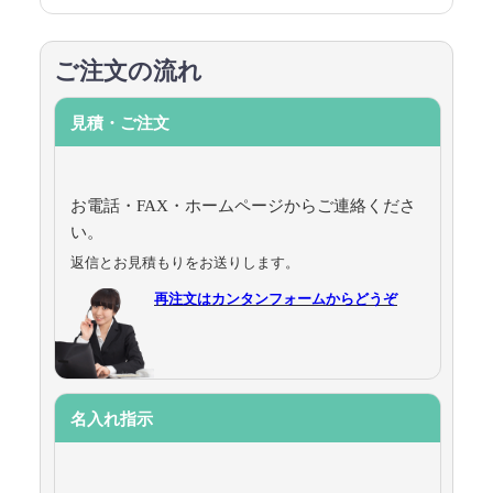
ご注文の流れ
見積・ご注文
お電話・FAX・ホームページからご連絡くださ
い。
返信とお見積もりをお送りします。
再注文はカンタンフォームからどうぞ
名入れ指示