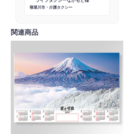
ライフタクシーなかもと様
寝屋川市・介護タクシー
関連商品