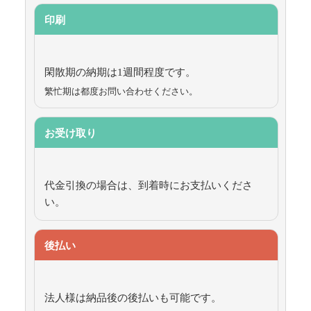
印刷
閑散期の納期は1週間程度です。
繁忙期は都度お問い合わせください。
お受け取り
代金引換の場合は、到着時にお支払いくださ
い。
後払い
法人様は納品後の後払いも可能です。