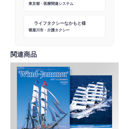
東京都・医療関連システム
ライフタクシーなかもと様
寝屋川市・介護タクシー
関連商品