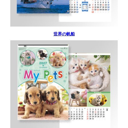
世界の帆船