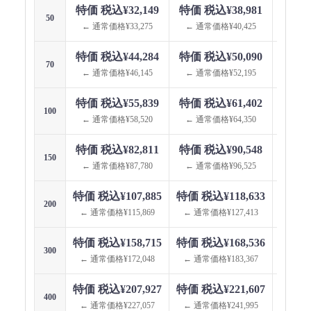
特価 税込¥32,149
特価 税込¥38,981
特価 
50
← 通常価格¥33,275
← 通常価格¥40,425
← 通
特価 税込¥44,284
特価 税込¥50,090
特価 
70
← 通常価格¥46,145
← 通常価格¥52,195
← 通
特価 税込¥55,839
特価 税込¥61,402
特価 
100
← 通常価格¥58,520
← 通常価格¥64,350
← 通
特価 税込¥82,811
特価 税込¥90,548
特価 
150
← 通常価格¥87,780
← 通常価格¥96,525
← 通
特価 税込¥107,885
特価 税込¥118,633
特価 税
200
← 通常価格¥115,869
← 通常価格¥127,413
← 通
特価 税込¥158,715
特価 税込¥168,536
特価 税
300
← 通常価格¥172,048
← 通常価格¥183,367
← 通
特価 税込¥207,927
特価 税込¥221,607
特価 税
400
← 通常価格¥227,057
← 通常価格¥241,995
← 通