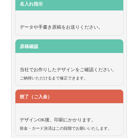
名入れ指示
データや手書き原稿をお送りください。
原稿確認
当社でお作りしたデザインをご確認ください。
ご納得いただけるまで修正できます。
校了（ご入金）
デザインOK後、印刷にかかります。
前金・カード決済はこの段階でお願いいたします。