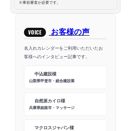
※事前審査が必要です。
お客様の声
VOICE
名入れカレンダーをご利用いただいたお
客様へのインタビュー記事です。
中込建設様
山梨県甲斐市・総合建設業
自然派カイロ様
兵庫県姫路市・マッサージ
マクロスジャパン様