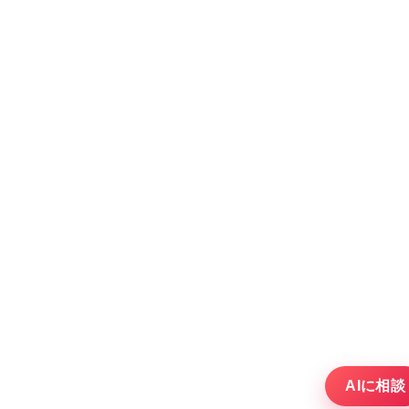
AIに相談