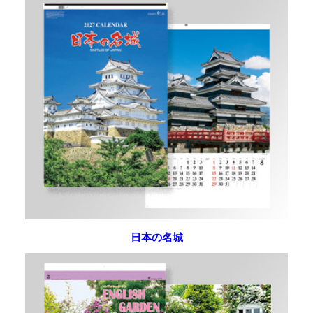
日本の名城