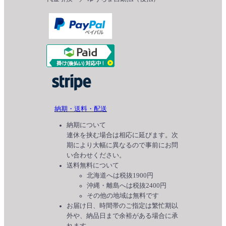
納期・送料・配送
納期について
連休を挟む場合は相応に延びます。次
期により大幅に異なるので事前にお問
い合わせください。
送料無料について
北海道へは税抜1900円
沖縄・離島へは税抜2400円
その他の地域は無料です
お届け日、時間帯のご指定は繁忙期以
外や、納品日まで余裕がある場合に承