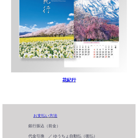
花紀行
お支払い方法
銀行振込（前金）
代金引換 ／ ゆうちょ自動払（後払）