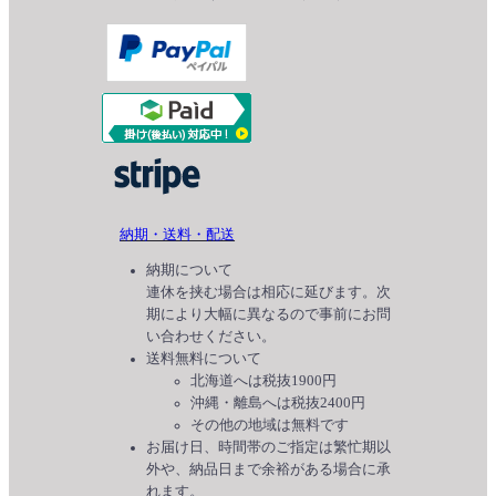
納期・送料・配送
納期について
連休を挟む場合は相応に延びます。次
期により大幅に異なるので事前にお問
い合わせください。
送料無料について
北海道へは税抜1900円
沖縄・離島へは税抜2400円
その他の地域は無料です
お届け日、時間帯のご指定は繁忙期以
外や、納品日まで余裕がある場合に承
れます。