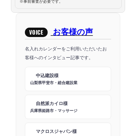
※事前審査が必要です。
お客様の声
VOICE
名入れカレンダーをご利用いただいたお
客様へのインタビュー記事です。
中込建設様
山梨県甲斐市・総合建設業
自然派カイロ様
兵庫県姫路市・マッサージ
マクロスジャパン様