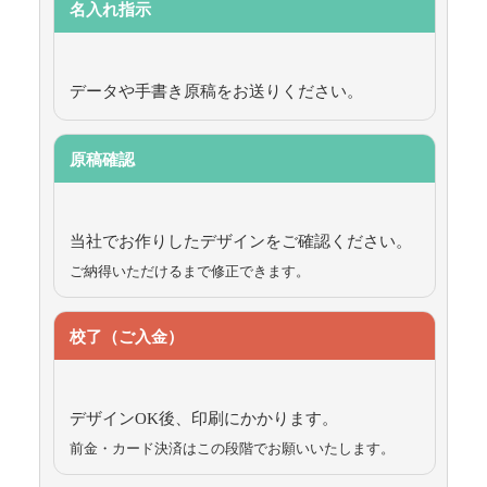
名入れ指示
データや手書き原稿をお送りください。
原稿確認
当社でお作りしたデザインをご確認ください。
ご納得いただけるまで修正できます。
校了（ご入金）
デザインOK後、印刷にかかります。
前金・カード決済はこの段階でお願いいたします。