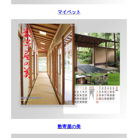
マイペット
数寄屋の美