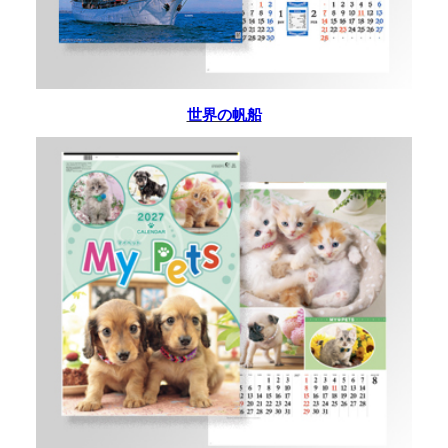
世界の帆船