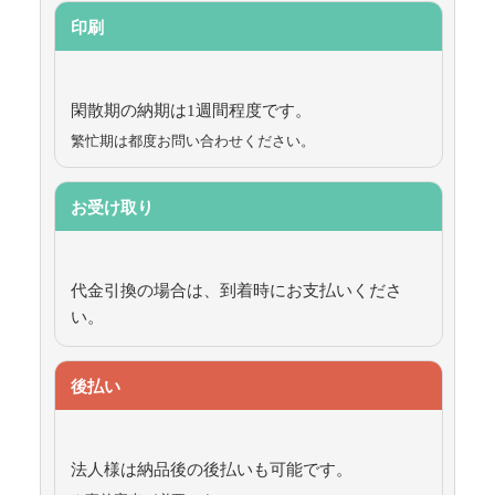
印刷
閑散期の納期は1週間程度です。
繁忙期は都度お問い合わせください。
お受け取り
代金引換の場合は、到着時にお支払いくださ
い。
後払い
法人様は納品後の後払いも可能です。