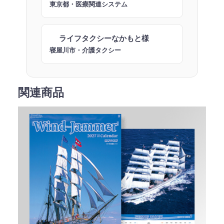
東京都・医療関連システム
ライフタクシーなかもと様
寝屋川市・介護タクシー
関連商品