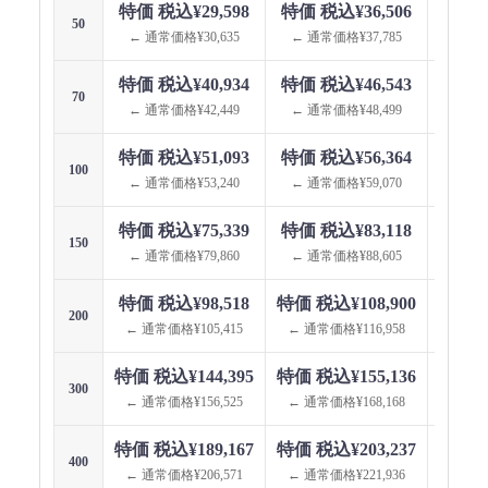
特価 税込¥29,598
特価 税込¥36,506
特価 
50
← 通常価格¥30,635
← 通常価格¥37,785
← 通
特価 税込¥40,934
特価 税込¥46,543
特価 
70
← 通常価格¥42,449
← 通常価格¥48,499
← 通
特価 税込¥51,093
特価 税込¥56,364
特価 
100
← 通常価格¥53,240
← 通常価格¥59,070
← 通
特価 税込¥75,339
特価 税込¥83,118
特価 
150
← 通常価格¥79,860
← 通常価格¥88,605
← 通
特価 税込¥98,518
特価 税込¥108,900
特価 税
200
← 通常価格¥105,415
← 通常価格¥116,958
← 通
特価 税込¥144,395
特価 税込¥155,136
特価 税
300
← 通常価格¥156,525
← 通常価格¥168,168
← 通
特価 税込¥189,167
特価 税込¥203,237
特価 税
400
← 通常価格¥206,571
← 通常価格¥221,936
← 通