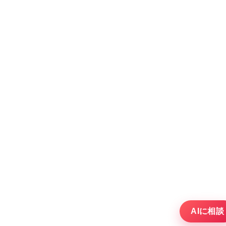
AIに相談