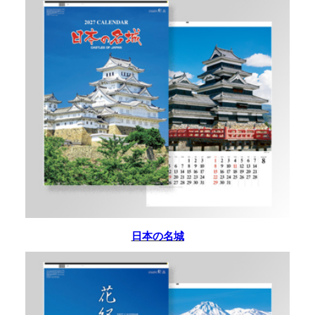
日本の名城