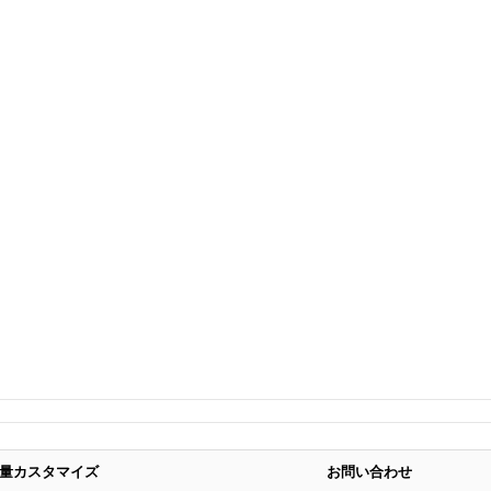
量カスタマイズ
お問い合わせ