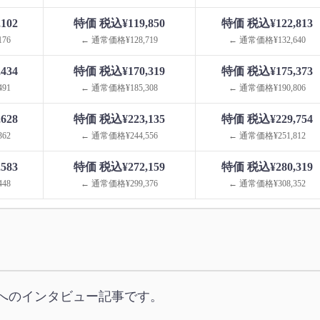
102
特価 税込¥119,850
特価 税込¥122,813
76
← 通常価格¥128,719
← 通常価格¥132,640
434
特価 税込¥170,319
特価 税込¥175,373
91
← 通常価格¥185,308
← 通常価格¥190,806
628
特価 税込¥223,135
特価 税込¥229,754
62
← 通常価格¥244,556
← 通常価格¥251,812
583
特価 税込¥272,159
特価 税込¥280,319
48
← 通常価格¥299,376
← 通常価格¥308,352
へのインタビュー記事です。