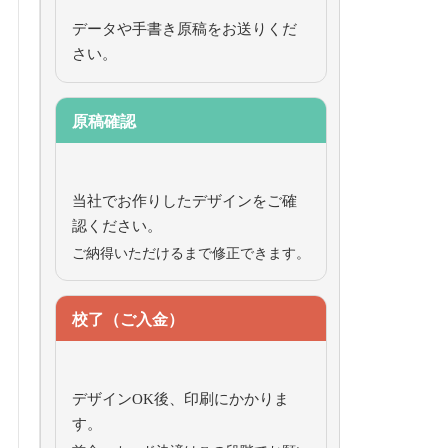
データや手書き原稿をお送りくだ
さい。
原稿確認
当社でお作りしたデザインをご確
認ください。
ご納得いただけるまで修正できます。
校了（ご入金）
デザインOK後、印刷にかかりま
す。