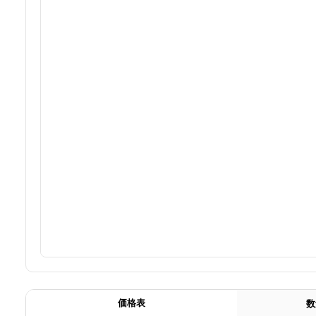
価格表
数