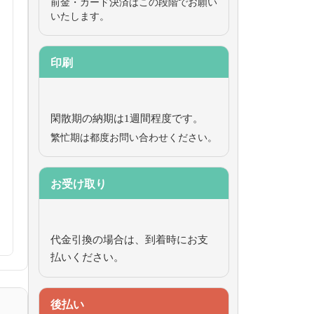
前金・カード決済はこの段階でお願い
いたします。
印刷
閑散期の納期は1週間程度です。
繁忙期は都度お問い合わせください。
お受け取り
代金引換の場合は、到着時にお支
払いください。
後払い