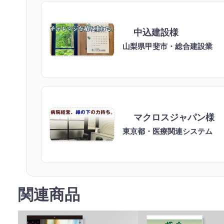
中込建設様
山梨県甲斐市・総合建設業
マクロスジャパン様
東京都・医療関連システム
関連商品