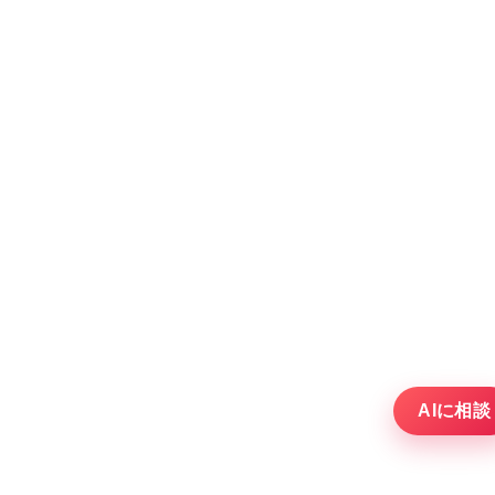
AIに相談