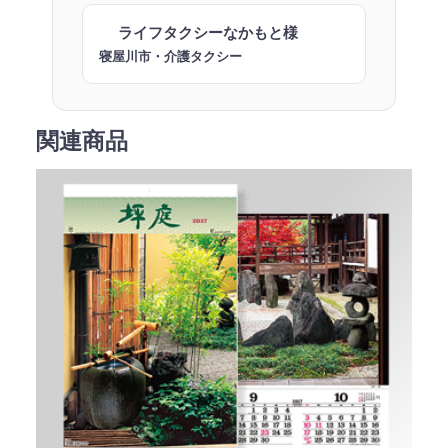
ライフタクシーなかもと様
寝屋川市・介護タクシー
関連商品