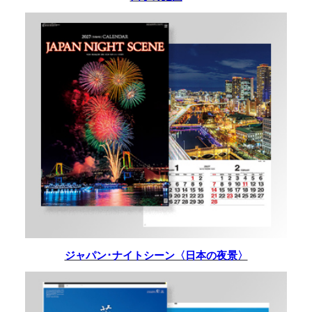
ジャパン･ナイトシーン〈日本の夜景〉