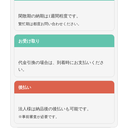
閑散期の納期は1週間程度です。
繁忙期は都度お問い合わせください。
お受け取り
代金引換の場合は、到着時にお支払いくださ
い。
後払い
法人様は納品後の後払いも可能です。
※事前審査が必要です。