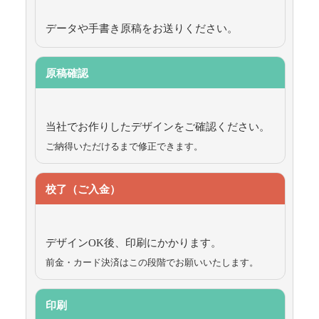
データや手書き原稿をお送りください。
原稿確認
当社でお作りしたデザインをご確認ください。
ご納得いただけるまで修正できます。
校了（ご入金）
デザインOK後、印刷にかかります。
前金・カード決済はこの段階でお願いいたします。
印刷