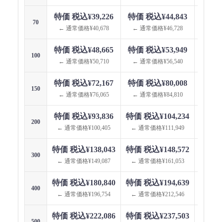
特価 税込¥39,226
特価 税込¥44,843
特価 
70
← 通常価格¥40,678
← 通常価格¥46,728
← 通
特価 税込¥48,665
特価 税込¥53,949
特価 
100
← 通常価格¥50,710
← 通常価格¥56,540
← 通
特価 税込¥72,167
特価 税込¥80,008
特価 
150
← 通常価格¥76,065
← 通常価格¥84,810
← 通
特価 税込¥93,836
特価 税込¥104,234
特価 税
200
← 通常価格¥100,405
← 通常価格¥111,949
← 通
特価 税込¥138,043
特価 税込¥148,572
特価 税
300
← 通常価格¥149,087
← 通常価格¥161,053
← 通
特価 税込¥180,840
特価 税込¥194,639
特価 税
400
← 通常価格¥196,754
← 通常価格¥212,546
← 通
特価 税込¥222,086
特価 税込¥237,503
特価 税
500