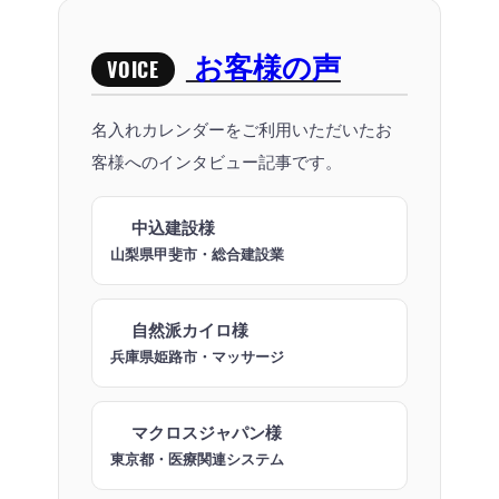
お客様の声
VOICE
名入れカレンダーをご利用いただいたお
客様へのインタビュー記事です。
中込建設様
山梨県甲斐市・総合建設業
自然派カイロ様
兵庫県姫路市・マッサージ
マクロスジャパン様
東京都・医療関連システム