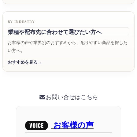
BY INDUSTRY
業種や配布先に合わせて選びたい方へ
お客様の声や業界別のおすすめから、配りやすい商品を探した
い方へ。
おすすめを見る
お問い合せはこちら
お客様の声
VOICE