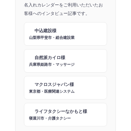
名入れカレンダーをご利用いただいたお
客様へのインタビュー記事です。
中込建設様
山梨県甲斐市・総合建設業
自然派カイロ様
兵庫県姫路市・マッサージ
マクロスジャパン様
東京都・医療関連システム
ライフタクシーなかもと様
寝屋川市・介護タクシー