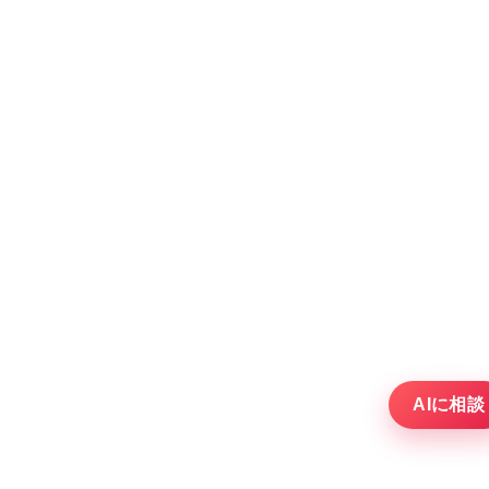
AIに相談