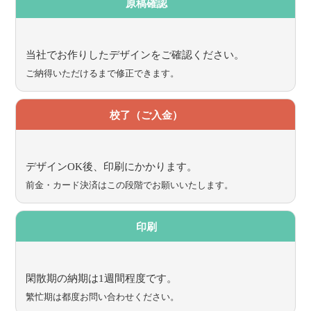
原稿確認
当社でお作りしたデザインをご確認ください。
ご納得いただけるまで修正できます。
校了（ご入金）
デザインOK後、印刷にかかります。
前金・カード決済はこの段階でお願いいたします。
印刷
閑散期の納期は1週間程度です。
繁忙期は都度お問い合わせください。