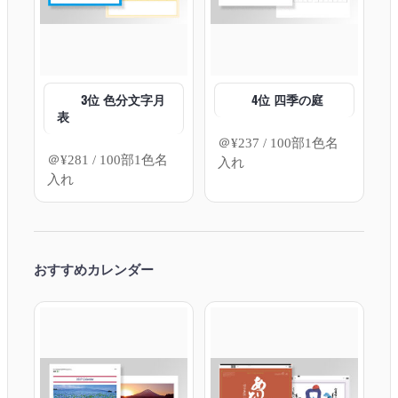
3位 色分文字月
4位 四季の庭
表
＠
¥
237
/ 100部1色名
＠
¥
281
/ 100部1色名
入れ
入れ
おすすめカレンダー