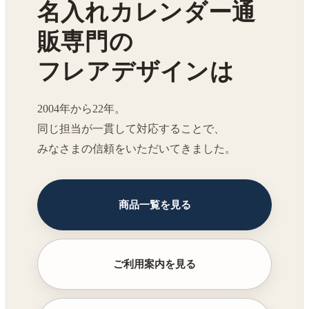
名入れカレンダー通
販専門の
フレアデザインは
2004年から22年。
同じ担当が一貫して対応することで、
みなさまの信頼をいただいてきました。
商品一覧を見る
ご利用案内を見る