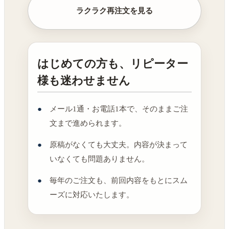
ラクラク再注文を見る
はじめての方も、リピーター
様も迷わせません
メール1通・お電話1本で、そのままご注
文まで進められます。
原稿がなくても大丈夫。内容が決まって
いなくても問題ありません。
毎年のご注文も、前回内容をもとにスム
ーズに対応いたします。