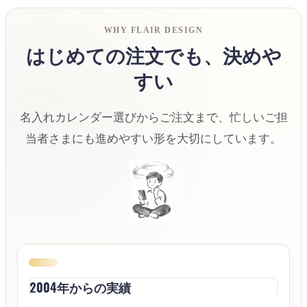
WHY FLAIR DESIGN
はじめての注文でも、決めや
すい
名入れカレンダー選びからご注文まで、忙しいご担
当者さまにも進めやすい形を大切にしています。
2004年からの実績