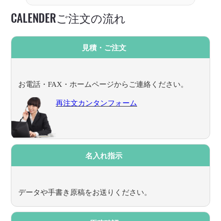
CALENDERご注文の流れ
見積・ご注文
お電話・FAX・ホームページからご連絡ください。
再注文カンタンフォーム
名入れ指示
データや手書き原稿をお送りください。