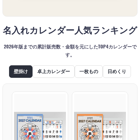
名入れカレンダー人気ランキング
2026年版までの累計販売数・金額を元にしたTOP4カレンダーで
す。
壁掛け
卓上カレンダー
一枚もの
日めくり