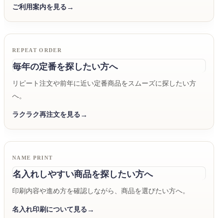
ご利用案内を見る
REPEAT ORDER
毎年の定番を探したい方へ
リピート注文や前年に近い定番商品をスムーズに探したい方
へ。
ラクラク再注文を見る
NAME PRINT
名入れしやすい商品を探したい方へ
印刷内容や進め方を確認しながら、商品を選びたい方へ。
名入れ印刷について見る