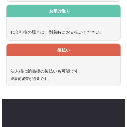
お受け取り
代金引換の場合は、到着時にお支払いください。
後払い
法人様は納品後の後払いも可能です。
※事前審査が必要です。