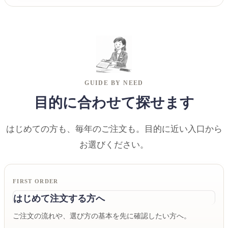
GUIDE BY NEED
目的に合わせて探せます
はじめての方も、毎年のご注文も。目的に近い入口から
お選びください。
FIRST ORDER
はじめて注文する方へ
ご注文の流れや、選び方の基本を先に確認したい方へ。