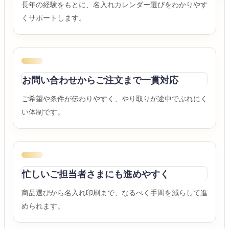
長年の経験をもとに、名入れカレンダー選びをわかりやす
くサポートします。
お問い合わせからご注文まで一貫対応
ご希望や条件が伝わりやすく、やり取りが途中でぶれにく
い体制です。
忙しいご担当者さまにも進めやすく
商品選びから名入れ印刷まで、なるべく手間を減らして進
められます。