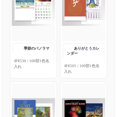
季節のパノラマ
ありがとうカレ
ンダー
＠
¥
530
/ 100部1色名
＠
¥
505
/ 100部1色名
入れ
入れ