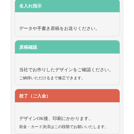
名入れ指示
データや手書き原稿をお送りください。
原稿確認
当社でお作りしたデザインをご確認ください。
ご納得いただけるまで修正できます。
校了（ご入金）
デザインOK後、印刷にかかります。
前金・カード決済はこの段階でお願いいたします。