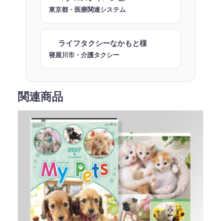
東京都・医療関連システム
ライフタクシーなかもと様
寝屋川市・介護タクシー
関連商品