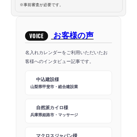
※事前審査が必要です。
お客様の声
VOICE
名入れカレンダーをご利用いただいたお
客様へのインタビュー記事です。
中込建設様
山梨県甲斐市・総合建設業
自然派カイロ様
兵庫県姫路市・マッサージ
マクロスジャパン様