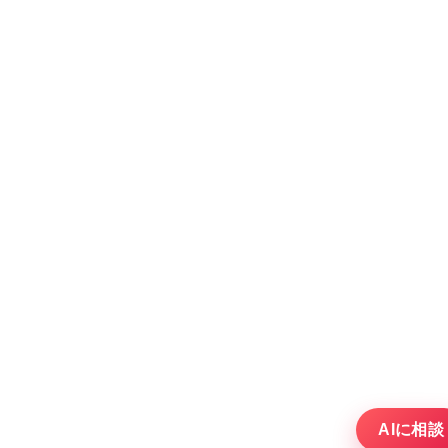
AIに相談