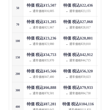
特価 税込¥15,507
特価 税込¥22,436
特価 
50
← 通常価格¥16,005
← 通常価格¥23,155
← 通
特価 税込¥21,285
特価 税込¥27,068
特価 
70
← 通常価格¥21,967
← 通常価格¥28,017
← 通
特価 税込¥23,236
特価 税込¥28,801
特価 
100
← 通常価格¥23,980
← 通常価格¥29,810
← 通
特価 税込¥34,753
特価 税込¥42,912
特価 
150
← 通常価格¥35,970
← 通常価格¥44,715
← 通
特価 税込¥45,566
特価 税込¥56,320
特価 
200
← 通常価格¥47,480
← 通常価格¥59,023
← 通
特価 税込¥66,888
特価 税込¥79,933
特価 
300
← 通常価格¥70,501
← 通常価格¥84,730
← 通
特価 税込¥87,281
特価 税込¥104,116
特価 税
400
← 通常価格¥93,042
← 通常価格¥111,821
← 通