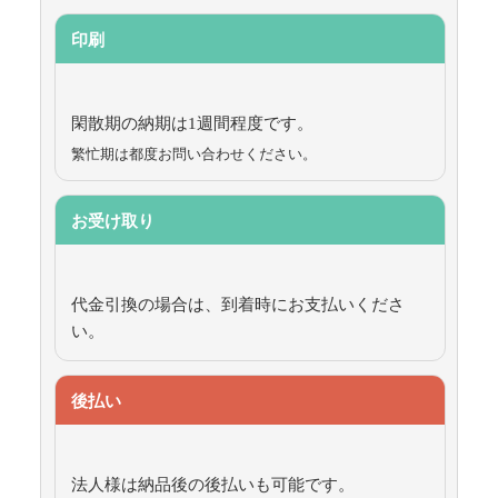
印刷
閑散期の納期は1週間程度です。
繁忙期は都度お問い合わせください。
お受け取り
代金引換の場合は、到着時にお支払いくださ
い。
後払い
法人様は納品後の後払いも可能です。