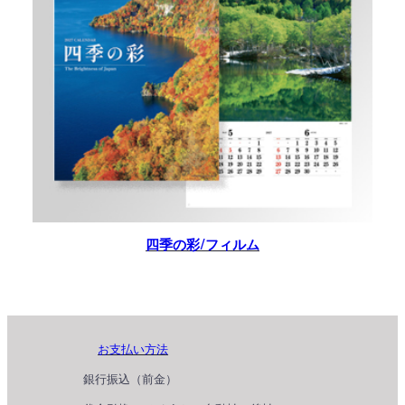
四季の彩/フィルム
お支払い方法
銀行振込（前金）