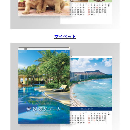
マイペット