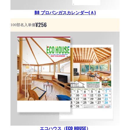
B8 プロパンガスカレンダー(Ａ)
¥
256
100部名入単価
エコハウス（ECO HOUSE）