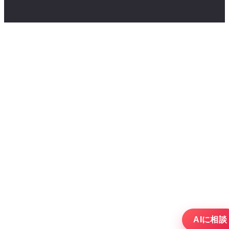
AIに相談