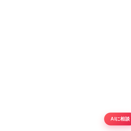
AIに相談