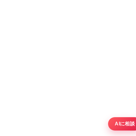
AIに相談