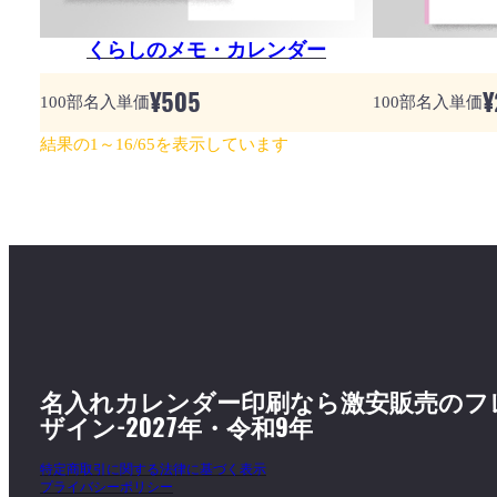
くらしのメモ・カレンダー
¥
505
¥
100部名入単価
100部名入単価
結果の1～16/65を表示しています
名入れカレンダー印刷なら激安販売のフ
ザイン-2027年・令和9年
特定商取引に関する法律に基づく表示
プライバシーポリシー