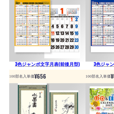
3色ジャンボ文字月表(前後月型)
3色ジャン
¥
656
¥
100部名入単価
100部名入単価