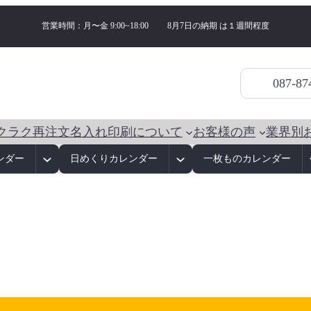
営業時間：月〜金 9:00~18:00
8月7日の納期 は
１週間程度
087-87
クラク再注文
名入れ印刷について
お客様の声
業界別
ンダー
日めくりカレンダー
一枚ものカレンダー