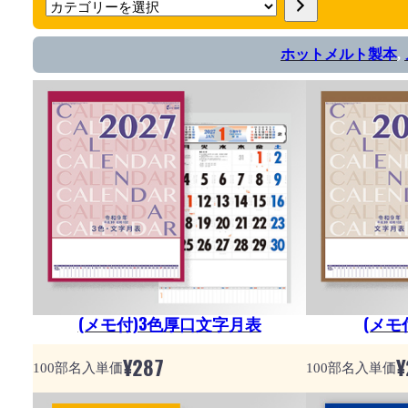
カ
テ
ホットメルト製本
, 
ゴ
リ
ー
を
選
択
(メモ付)3色厚口文字月表
(メモ
¥
287
¥
100部名入単価
100部名入単価