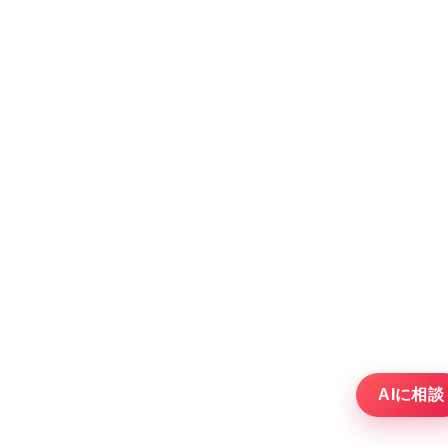
AIに相談