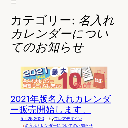
カテゴリー:
名入れ
カレンダーについ
てのお知らせ
2021年版名入れカレンダ
ー販売開始します。
—
by
5月 25, 2020
フレアデザイン
in
名入れカレンダーについてのお知らせ