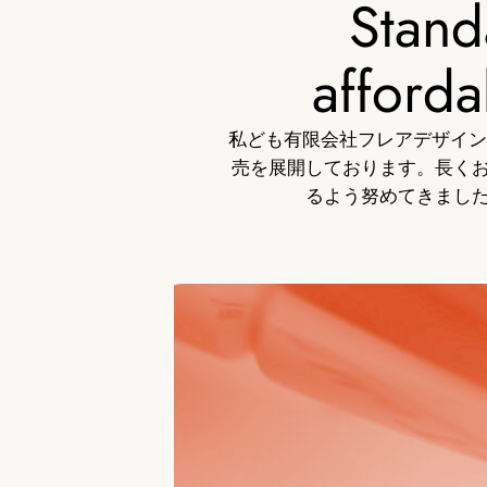
Stand
afforda
私ども有限会社フレアデザイン
売を展開しております。長く
るよう努めてきまし