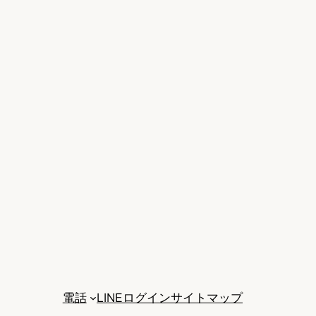
電話
LINE
ログイン
サイトマップ