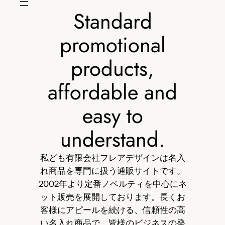
Standard
promotional
products,
affordable and
easy to
understand.
私ども有限会社フレアデザインは名入
れ商品を専門に扱う通販サイトです。
2002年より定番ノベルティを中心にネ
ット販売を展開しております。長くお
客様にアピールを続ける、信頼性の高
い名入れ商品で、皆様のビジネスの発