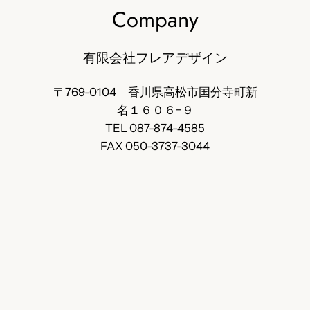
Company
有限会社フレアデザイン
〒769-0104 香川県高松市国分寺町新
名１６０６−９
TEL 087-874-4585
FAX 050-3737-3044