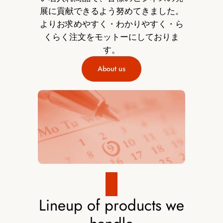
展に貢献できるよう努めてきました。
よりお求めやすく・わかりやすく・ら
くらく注文をモットーにしておりま
す。
About us
Lineup of products we