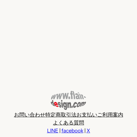
お問い合わせ
特定商取引法
お支払い
ご利用案内
よくある質問
LINE
|
facebook
|
X