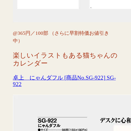
@365円／100部 （さらに早割特価お値引き
中）
楽しいイラストもある猫ちゃんの
カレンダー
卓上 にゃんダフル [商品No.SG-922] SG-
922