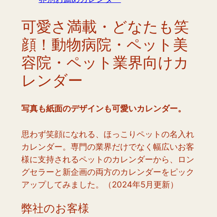
可愛さ満載・どなたも笑
顔！動物病院・ペット美
容院・ペット業界向けカ
レンダー
写真も紙面のデザインも可愛いカレンダー。
思わず笑顔になれる、ほっこりペットの名入れ
カレンダー。専門の業界だけでなく幅広いお客
様に支持されるペットのカレンダーから、ロン
グセラーと新企画の両方のカレンダーをピック
アップしてみました。（2024年5月更新）
弊社のお客様