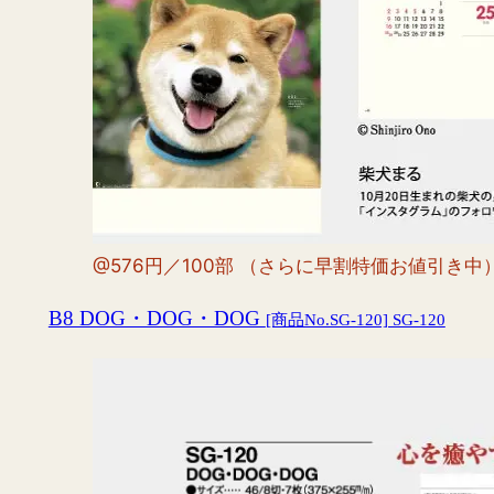
@576円／100部 （さらに早割特価お値引き中
B8 DOG・DOG・DOG
[商品No.SG-120] SG-120