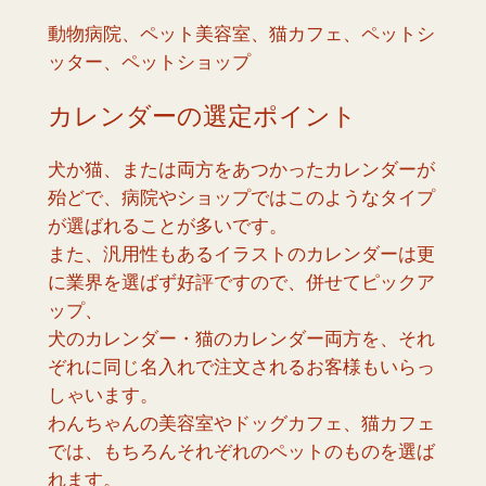
動物病院、ペット美容室、猫カフェ、ペットシ
ッター、ペットショップ
カレンダーの選定ポイント
犬か猫、または両方をあつかったカレンダーが
殆どで、病院やショップではこのようなタイプ
が選ばれることが多いです。
また、汎用性もあるイラストのカレンダーは更
に業界を選ばず好評ですので、併せてピックア
ップ、
犬のカレンダー・猫のカレンダー両方を、それ
ぞれに同じ名入れで注文されるお客様もいらっ
しゃいます。
わんちゃんの美容室やドッグカフェ、猫カフェ
では、もちろんそれぞれのペットのものを選ば
れます。