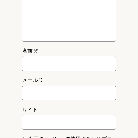
名前
※
メール
※
サイト