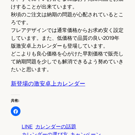
けすることが出来ています。
秋頃のご注文は納期の問題が心配されているとこ
ろです。
フレアデザインでは通常価格からお求め安く設定
しています。また、低価格で品質の良い2019年
版激安卓上カレンダーも登場しています。
どこよりも良心価格を心がけた早割価格で販売し
て納期問題を少しでも解消できるよう努めていき
たいと思います。
新登場の激安卓上カレンダー
共有:
LINE
カレンダーの話題
カレンダーの選び方
キャンペーン