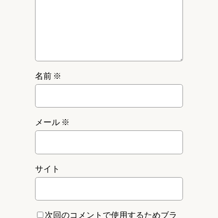
名前
※
メール
※
サイト
次回のコメントで使用するためブラ