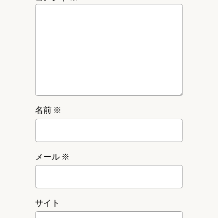
名前
※
メール
※
サイト