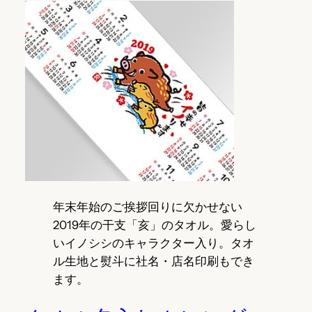
年末年始のご挨拶回りに欠かせない
2019年の干支「亥」のタオル。愛らし
いイノシシのキャラクター入り。タオ
ル生地と熨斗に社名・店名印刷もでき
ます。