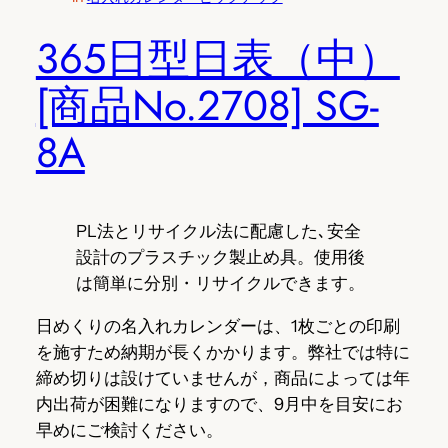
365日型日表（中）
[商品No.2708] SG-
8A
PL法とリサイクル法に配慮した､安全
設計のプラスチック製止め具。使用後
は簡単に分別・リサイクルできます。
日めくりの名入れカレンダーは、1枚ごとの印刷
を施すため納期が長くかかります。弊社では特に
締め切りは設けていませんが，商品によっては年
内出荷が困難になりますので、9月中を目安にお
早めにご検討ください。