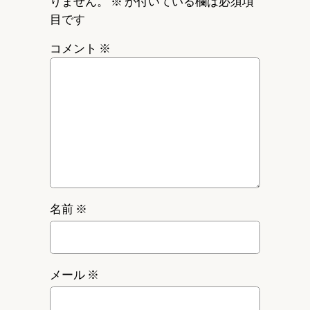
りません。
※
が付いている欄は必須項
目です
コメント
※
名前
※
メール
※