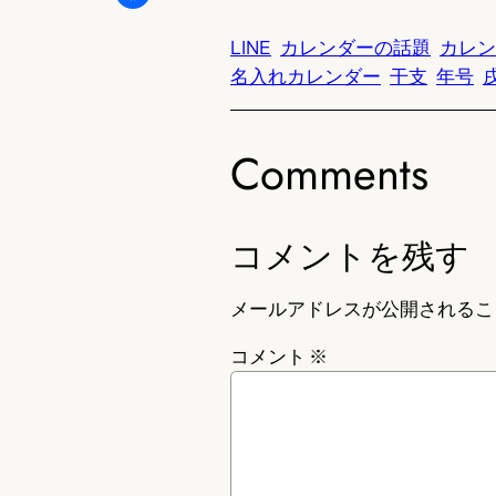
LINE
カレンダーの話題
カレン
名入れカレンダー
干支
年号
Comments
コメントを残す
メールアドレスが公開されるこ
コメント
※