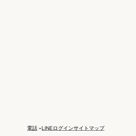
電話
LINE
ログイン
サイトマップ