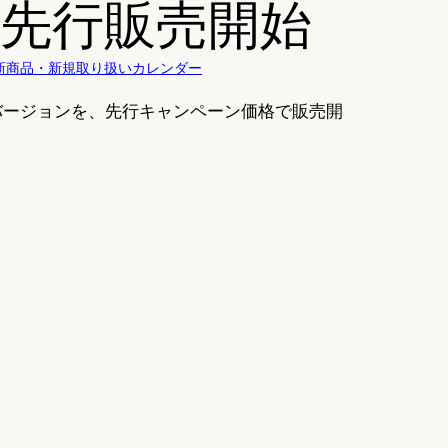
 先行販売開始
新商品・新規取り扱いカレンダー
バージョンを、先行キャンペーン価格で販売開