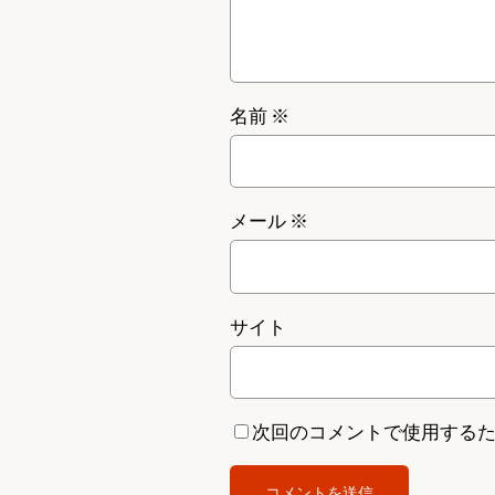
名前
※
メール
※
サイト
次回のコメントで使用する