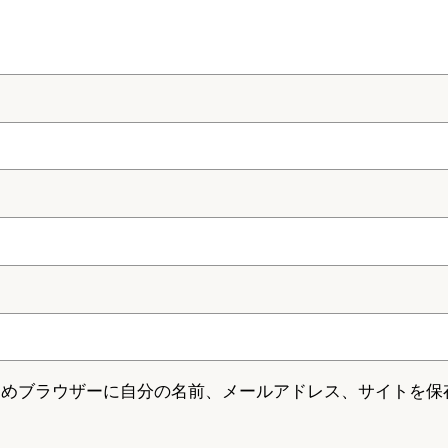
ためブラウザーに自分の名前、メールアドレス、サイトを保