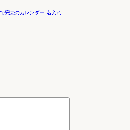
で完売のカレンダー
名入れ