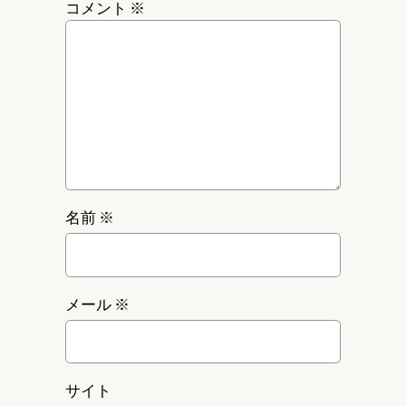
コメント
※
名前
※
メール
※
サイト