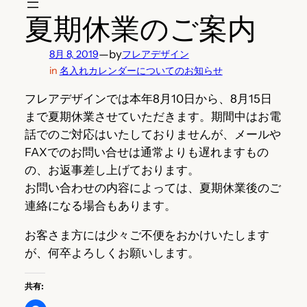
夏期休業のご案内
—
by
8月 8, 2019
フレアデザイン
in
名入れカレンダーについてのお知らせ
フレアデザインでは本年8月10日から、8月15日
まで夏期休業させていただきます。期間中はお電
話でのご対応はいたしておりませんが、メールや
FAXでのお問い合せは通常よりも遅れますもの
の、お返事差し上げております。
お問い合わせの内容によっては、夏期休業後のご
連絡になる場合もあります。
お客さま方には少々ご不便をおかけいたします
が、何卒よろしくお願いします。
共有: