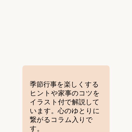
季節行事を楽しくする
ヒントや家事のコツを
イラスト付で解説して
います。心のゆとりに
繋がるコラム入りで
す。