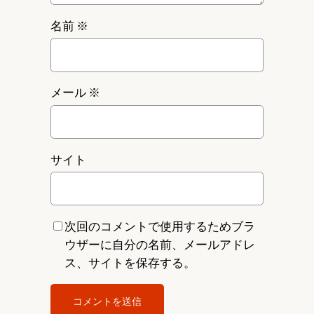
名前
※
メール
※
サイト
次回のコメントで使用するためブラ
ウザーに自分の名前、メールアドレ
ス、サイトを保存する。