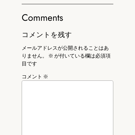
Comments
コメントを残す
メールアドレスが公開されることはあ
りません。
※
が付いている欄は必須項
目です
コメント
※