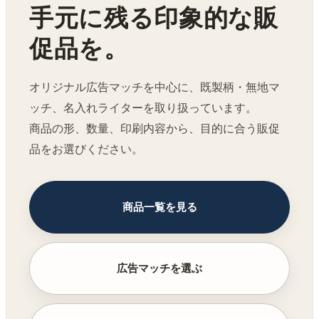
手元に残る印象的な販
促品を。
オリジナル広告マッチを中心に、既製柄・無地マ
ッチ、名入れライターを取り扱っています。
商品の形、数量、印刷内容から、目的に合う販促
品をお選びください。
商品一覧を見る
広告マッチを選ぶ