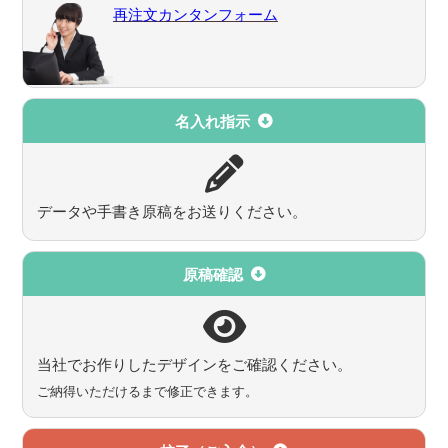
再注文カンタンフォーム
名入れ指示
データや手書き原稿をお送りください。
原稿確認
当社でお作りしたデザインをご確認ください。
ご納得いただけるまで修正できます。