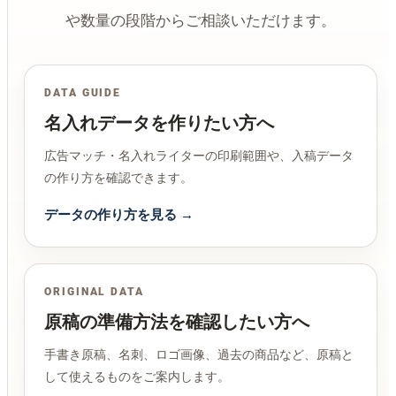
や数量の段階からご相談いただけます。
DATA GUIDE
名入れデータを作りたい方へ
広告マッチ・名入れライターの印刷範囲や、入稿データ
の作り方を確認できます。
データの作り方を見る →
ORIGINAL DATA
原稿の準備方法を確認したい方へ
手書き原稿、名刺、ロゴ画像、過去の商品など、原稿と
して使えるものをご案内します。