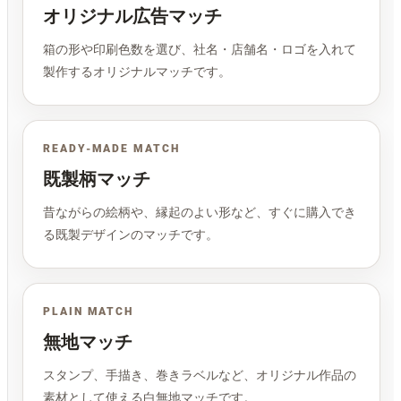
オリジナル広告マッチ
箱の形や印刷色数を選び、社名・店舗名・ロゴを入れて
製作するオリジナルマッチです。
READY-MADE MATCH
既製柄マッチ
昔ながらの絵柄や、縁起のよい形など、すぐに購入でき
る既製デザインのマッチです。
PLAIN MATCH
無地マッチ
スタンプ、手描き、巻きラベルなど、オリジナル作品の
素材として使える白無地マッチです。