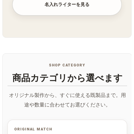
名入れライターを見る
SHOP CATEGORY
商品カテゴリから選べます
オリジナル製作から、すぐに使える既製品まで。用
途や数量に合わせてお選びください。
ORIGINAL MATCH