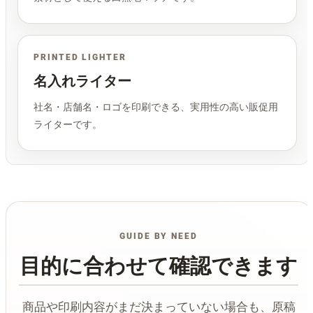
PRINTED LIGHTER
名入れライター
社名・店舗名・ロゴを印刷できる、実用性の高い販促用
ライターです。
GUIDE BY NEED
目的に合わせて確認できます
商品や印刷内容がまだ決まっていない場合も、原稿