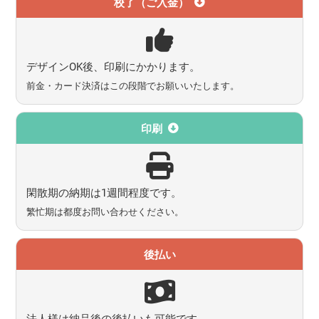
校了（ご入金）
デザインOK後、印刷にかかります。
前金・カード決済はこの段階でお願いいたします。
印刷
閑散期の納期は1週間程度です。
繁忙期は都度お問い合わせください。
後払い
法人様は納品後の後払いも可能です。