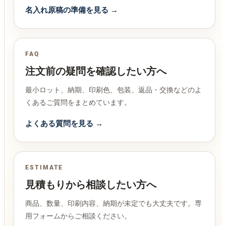
名入れ原稿の準備を見る →
FAQ
注文前の疑問を確認したい方へ
最小ロット、納期、印刷色、包装、返品・交換などのよ
くあるご質問をまとめています。
よくある質問を見る →
ESTIMATE
見積もりから相談したい方へ
商品、数量、印刷内容、納期が未定でも大丈夫です。専
用フォームからご相談ください。