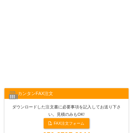
カンタンFAX注文
ダウンロードした注文書に必要事項を記入してお送り下さ
い。見積のみもOK!
FAX注文フォーム