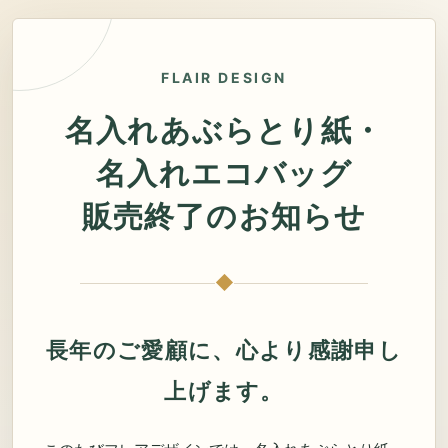
FLAIR DESIGN
名入れあぶらとり紙・
名入れエコバッグ
販売終了のお知らせ
◆
長年のご愛顧に、心より感謝申し
上げます。