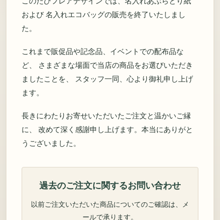
このたびフレアデザインでは、名入れあぶらとり紙
および 名入れエコバッグの販売を終了いたしまし
た。
これまで販促品や記念品、イベントでの配布品な
ど、 さまざまな場面で当店の商品をお選びいただき
ましたことを、 スタッフ一同、心より御礼申し上げ
ます。
長きにわたりお寄せいただいたご注文と温かいご縁
に、 改めて深く感謝申し上げます。本当にありがと
うございました。
過去のご注文に関するお問い合わせ
以前ご注文いただいた商品についてのご確認は、メ
ールで承ります。