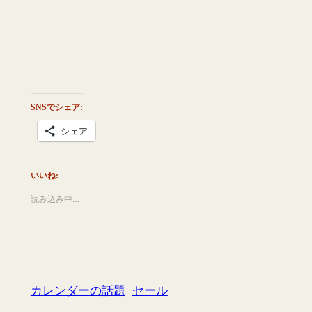
SNSでシェア:
シェア
いいね:
読み込み中…
カレンダーの話題
セール