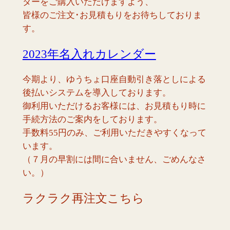
ダーをご購入いただけますよう、
皆様のご注文･お見積もりをお待ちしておりま
す。
2023年名入れカレンダー
今期より、ゆうちょ口座自動引き落としによる
後払いシステムを導入しております。
御利用いただけるお客様には、お見積もり時に
手続方法のご案内をしております。
手数料55円のみ、ご利用いただきやすくなって
います。
（７月の早割には間に合いません、ごめんなさ
い。）
ラクラク再注文こちら