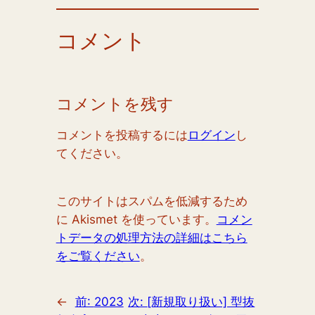
コメント
コメントを残す
コメントを投稿するには
ログイン
し
てください。
このサイトはスパムを低減するため
に Akismet を使っています。
コメン
トデータの処理方法の詳細はこちら
をご覧ください
。
←
前:
2023
次:
[新規取り扱い] 型抜